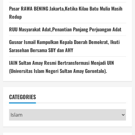
Pasar RAWA BENING Jakarta,Ketika Kilau Batu Mulia Masih
Redup
RUU Masyarakat Adat,Penantian Panjang Perjuangan Adat
Gusnar Ismail Kumpulkan Kepala Daerah Demokrat, Ikuti
Sarasehan Bersama SBY dan AHY
IAIN Sultan Amay Resmi Bertransformasi Menjadi UIN
(Universitas Islam Negeri Sultan Amay Gorontalo).
CATEGORIES
Categories