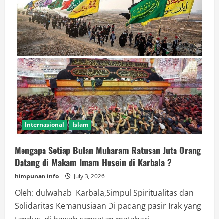
Internasional
Islam
Mengapa Setiap Bulan Muharam Ratusan Juta Orang
Datang di Makam Imam Husein di Karbala ?
himpunan info
July 3, 2026
Oleh: dulwahab Karbala,Simpul Spiritualitas dan
Solidaritas Kemanusiaan Di padang pasir Irak yang