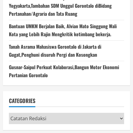
Yogyakarta,Tambahan SDM Unggul Gorontalo diBidang
Pertanahan/Agraria dan Tata Ruang
Bantuan UMKM Berjalan Baik, Alvian Mato Singgung Wali
Kota yang Lebih Rajin Mengkritik ketimbang bekerja.
Tanah Asrama Mahasiswa Gorontalo di Jakarta di
Gugat,Penghuni disuruh Pergi dan Kosongkan
Gusnar-Saipul Perkuat Kolaborasi,Bangun Motor Ekonomi
Pertanian Gorontalo
CATEGORIES
Categories