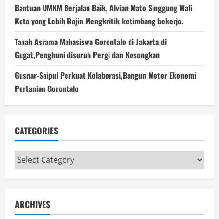
Bantuan UMKM Berjalan Baik, Alvian Mato Singgung Wali
Kota yang Lebih Rajin Mengkritik ketimbang bekerja.
Tanah Asrama Mahasiswa Gorontalo di Jakarta di
Gugat,Penghuni disuruh Pergi dan Kosongkan
Gusnar-Saipul Perkuat Kolaborasi,Bangun Motor Ekonomi
Pertanian Gorontalo
CATEGORIES
Categories
ARCHIVES