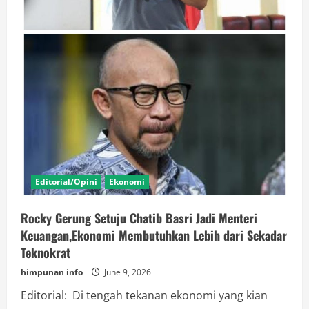
Editorial/Opini
Ekonomi
Rocky Gerung Setuju Chatib Basri Jadi Menteri
Keuangan,Ekonomi Membutuhkan Lebih dari Sekadar
Teknokrat
himpunan info
June 9, 2026
Editorial: Di tengah tekanan ekonomi yang kian