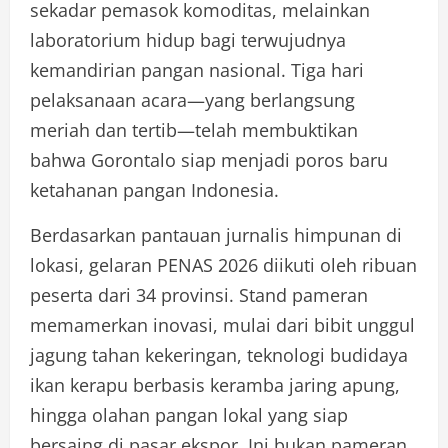
sekadar pemasok komoditas, melainkan
laboratorium hidup bagi terwujudnya
kemandirian pangan nasional. Tiga hari
pelaksanaan acara—yang berlangsung
meriah dan tertib—telah membuktikan
bahwa Gorontalo siap menjadi poros baru
ketahanan pangan Indonesia.
Berdasarkan pantauan jurnalis himpunan di
lokasi, gelaran PENAS 2026 diikuti oleh ribuan
peserta dari 34 provinsi. Stand pameran
memamerkan inovasi, mulai dari bibit unggul
jagung tahan kekeringan, teknologi budidaya
ikan kerapu berbasis keramba jaring apung,
hingga olahan pangan lokal yang siap
bersaing di pasar ekspor. Ini bukan pameran