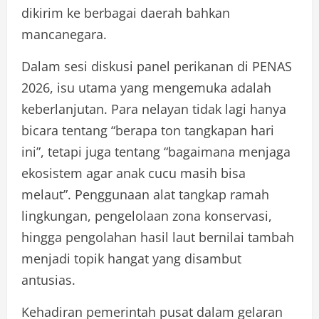
dikirim ke berbagai daerah bahkan
mancanegara.
Dalam sesi diskusi panel perikanan di PENAS
2026, isu utama yang mengemuka adalah
keberlanjutan. Para nelayan tidak lagi hanya
bicara tentang “berapa ton tangkapan hari
ini”, tetapi juga tentang “bagaimana menjaga
ekosistem agar anak cucu masih bisa
melaut”. Penggunaan alat tangkap ramah
lingkungan, pengelolaan zona konservasi,
hingga pengolahan hasil laut bernilai tambah
menjadi topik hangat yang disambut
antusias.
Kehadiran pemerintah pusat dalam gelaran