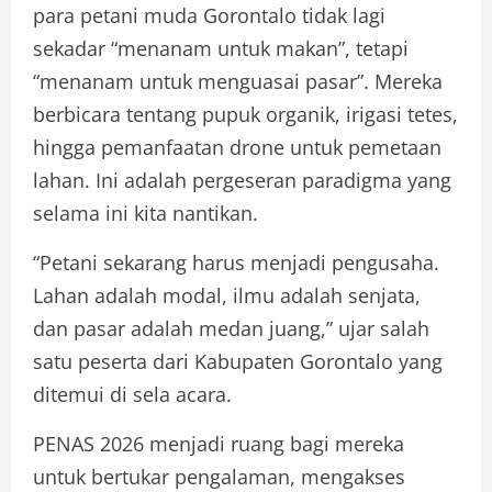
para petani muda Gorontalo tidak lagi
sekadar “menanam untuk makan”, tetapi
“menanam untuk menguasai pasar”. Mereka
berbicara tentang pupuk organik, irigasi tetes,
hingga pemanfaatan drone untuk pemetaan
lahan. Ini adalah pergeseran paradigma yang
selama ini kita nantikan.
“Petani sekarang harus menjadi pengusaha.
Lahan adalah modal, ilmu adalah senjata,
dan pasar adalah medan juang,” ujar salah
satu peserta dari Kabupaten Gorontalo yang
ditemui di sela acara.
PENAS 2026 menjadi ruang bagi mereka
untuk bertukar pengalaman, mengakses