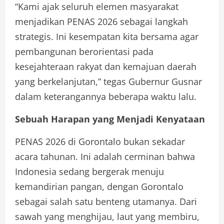
“Kami ajak seluruh elemen masyarakat
menjadikan PENAS 2026 sebagai langkah
strategis. Ini kesempatan kita bersama agar
pembangunan berorientasi pada
kesejahteraan rakyat dan kemajuan daerah
yang berkelanjutan,” tegas Gubernur Gusnar
dalam keterangannya beberapa waktu lalu.
Sebuah Harapan yang Menjadi Kenyataan
PENAS 2026 di Gorontalo bukan sekadar
acara tahunan. Ini adalah cerminan bahwa
Indonesia sedang bergerak menuju
kemandirian pangan, dengan Gorontalo
sebagai salah satu benteng utamanya. Dari
sawah yang menghijau, laut yang membiru,