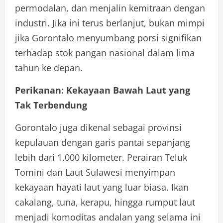
permodalan, dan menjalin kemitraan dengan
industri. Jika ini terus berlanjut, bukan mimpi
jika Gorontalo menyumbang porsi signifikan
terhadap stok pangan nasional dalam lima
tahun ke depan.
Perikanan: Kekayaan Bawah Laut yang
Tak Terbendung
Gorontalo juga dikenal sebagai provinsi
kepulauan dengan garis pantai sepanjang
lebih dari 1.000 kilometer. Perairan Teluk
Tomini dan Laut Sulawesi menyimpan
kekayaan hayati laut yang luar biasa. Ikan
cakalang, tuna, kerapu, hingga rumput laut
menjadi komoditas andalan yang selama ini