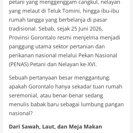
petani yang menggenggam cangkul, nelayan
yang melaut di Teluk Tomini, hingga ibu-ibu
rumah tangga yang berbelanja di pasar
tradisional. Sebab, sejak 25 Juni 2026,
Provinsi Gorontalo resmi menjelma menjadi
panggung utama sektor pertanian dan
perikanan nasional melalui Pekan Nasional
(PENAS) Petani dan Nelayan ke-XVI.
Sebuah pertanyaan besar menggantung:
apakah Gorontalo hanya sekadar tuan rumah
seremonial, atau benar-benar sedang
menulis babak baru sebagai lumbung pangan
nasional?
Dari Sawah, Laut, dan Meja Makan