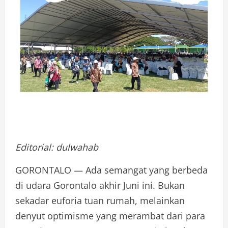
Editorial: dulwahab
GORONTALO — Ada semangat yang berbeda
di udara Gorontalo akhir Juni ini. Bukan
sekadar euforia tuan rumah, melainkan
denyut optimisme yang merambat dari para