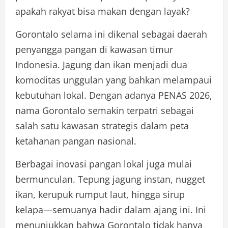
apakah rakyat bisa makan dengan layak?
Gorontalo selama ini dikenal sebagai daerah
penyangga pangan di kawasan timur
Indonesia. Jagung dan ikan menjadi dua
komoditas unggulan yang bahkan melampaui
kebutuhan lokal. Dengan adanya PENAS 2026,
nama Gorontalo semakin terpatri sebagai
salah satu kawasan strategis dalam peta
ketahanan pangan nasional.
Berbagai inovasi pangan lokal juga mulai
bermunculan. Tepung jagung instan, nugget
ikan, kerupuk rumput laut, hingga sirup
kelapa—semuanya hadir dalam ajang ini. Ini
menunjukkan bahwa Gorontalo tidak hanya