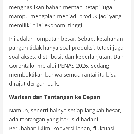
menghasilkan bahan mentah, tetapi juga
mampu mengolah menjadi produk jadi yang
memiliki nilai ekonomi tinggi.
Ini adalah lompatan besar. Sebab, ketahanan
pangan tidak hanya soal produksi, tetapi juga
soal akses, distribusi, dan keberlanjutan. Dan
Gorontalo, melalui PENAS 2026, sedang
membuktikan bahwa semua rantai itu bisa
dirajut dengan baik.
Warisan dan Tantangan ke Depan
Namun, seperti halnya setiap langkah besar,
ada tantangan yang harus dihadapi.
Perubahan iklim, konversi lahan, fluktuasi