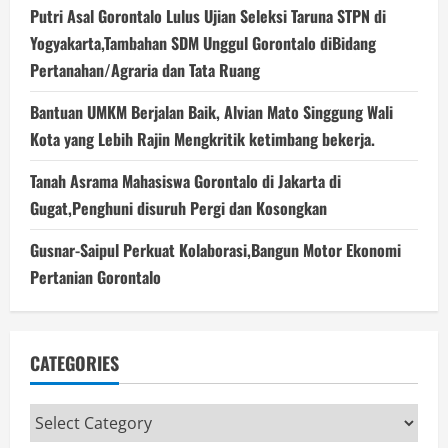
Putri Asal Gorontalo Lulus Ujian Seleksi Taruna STPN di
Yogyakarta,Tambahan SDM Unggul Gorontalo diBidang
Pertanahan/Agraria dan Tata Ruang
Bantuan UMKM Berjalan Baik, Alvian Mato Singgung Wali
Kota yang Lebih Rajin Mengkritik ketimbang bekerja.
Tanah Asrama Mahasiswa Gorontalo di Jakarta di
Gugat,Penghuni disuruh Pergi dan Kosongkan
Gusnar-Saipul Perkuat Kolaborasi,Bangun Motor Ekonomi
Pertanian Gorontalo
CATEGORIES
Categories