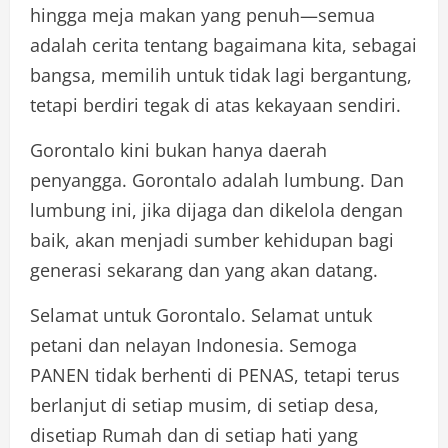
hingga meja makan yang penuh—semua
adalah cerita tentang bagaimana kita, sebagai
bangsa, memilih untuk tidak lagi bergantung,
tetapi berdiri tegak di atas kekayaan sendiri.
Gorontalo kini bukan hanya daerah
penyangga. Gorontalo adalah lumbung. Dan
lumbung ini, jika dijaga dan dikelola dengan
baik, akan menjadi sumber kehidupan bagi
generasi sekarang dan yang akan datang.
Selamat untuk Gorontalo. Selamat untuk
petani dan nelayan Indonesia. Semoga
PANEN tidak berhenti di PENAS, tetapi terus
berlanjut di setiap musim, di setiap desa,
disetiap Rumah dan di setiap hati yang