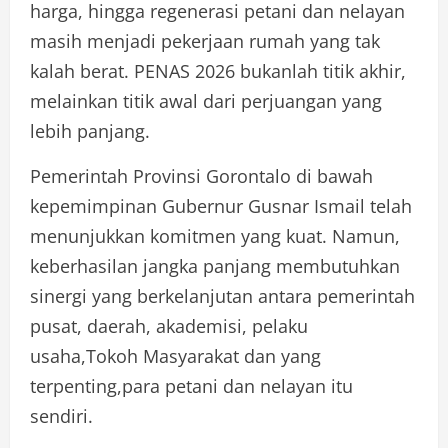
harga, hingga regenerasi petani dan nelayan
masih menjadi pekerjaan rumah yang tak
kalah berat. PENAS 2026 bukanlah titik akhir,
melainkan titik awal dari perjuangan yang
lebih panjang.
Pemerintah Provinsi Gorontalo di bawah
kepemimpinan Gubernur Gusnar Ismail telah
menunjukkan komitmen yang kuat. Namun,
keberhasilan jangka panjang membutuhkan
sinergi yang berkelanjutan antara pemerintah
pusat, daerah, akademisi, pelaku
usaha,Tokoh Masyarakat dan yang
terpenting,para petani dan nelayan itu
sendiri.