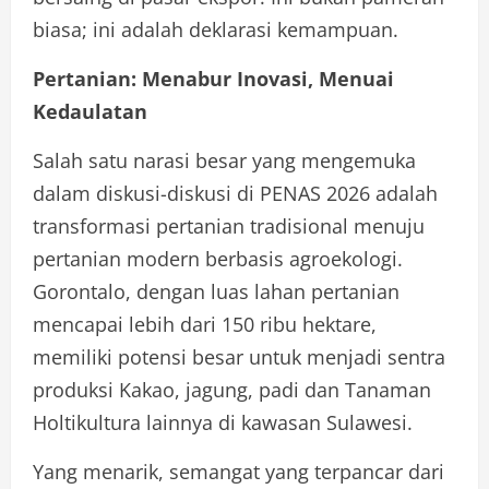
biasa; ini adalah deklarasi kemampuan.
Pertanian: Menabur Inovasi, Menuai
Kedaulatan
Salah satu narasi besar yang mengemuka
dalam diskusi-diskusi di PENAS 2026 adalah
transformasi pertanian tradisional menuju
pertanian modern berbasis agroekologi.
Gorontalo, dengan luas lahan pertanian
mencapai lebih dari 150 ribu hektare,
memiliki potensi besar untuk menjadi sentra
produksi Kakao, jagung, padi dan Tanaman
Holtikultura lainnya di kawasan Sulawesi.
Yang menarik, semangat yang terpancar dari