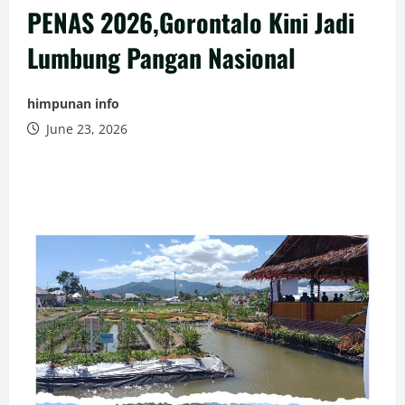
PENAS 2026,Gorontalo Kini Jadi
Lumbung Pangan Nasional
himpunan info
June 23, 2026