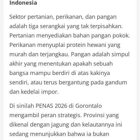
Indonesia
Sektor pertanian, perikanan, dan pangan
adalah tiga serangkai yang tak terpisahkan.
Pertanian menyediakan bahan pangan pokok.
Perikanan menyuplai protein hewani yang
murah dan terjangkau. Pangan adalah simpul
akhir yang menentukan apakah sebuah
bangsa mampu berdiri di atas kakinya
sendiri, atau terus bergantung pada gandum
dan kedelai impor.
Di sinilah PENAS 2026 di Gorontalo
mengambil peran strategis. Provinsi yang
dikenal dengan jagung dan kelautannya ini
sedang menunjukkan bahwa ia bukan