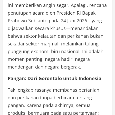
ini memberikan angin segar. Apalagi, rencana
penutupan acara oleh Presiden RI Bapak
Prabowo Subianto pada 24 Juni 2026—yang
dijadwalkan secara khusus—menandakan
bahwa sektor kelautan dan perikanan bukan
sekadar sektor marjinal, melainkan tulang
punggung ekonomi biru nasional. Ini adalah
momen penting: negara hadir, negara
mendengar, dan negara bergerak.
Pangan: Dari Gorontalo untuk Indonesia
Tak lengkap rasanya membahas pertanian
dan perikanan tanpa berbicara tentang
pangan. Karena pada akhirnya, semua
produksi bermuara pada satu pertanyaan: