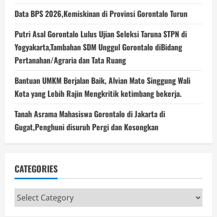
Data BPS 2026,Kemiskinan di Provinsi Gorontalo Turun
Putri Asal Gorontalo Lulus Ujian Seleksi Taruna STPN di
Yogyakarta,Tambahan SDM Unggul Gorontalo diBidang
Pertanahan/Agraria dan Tata Ruang
Bantuan UMKM Berjalan Baik, Alvian Mato Singgung Wali
Kota yang Lebih Rajin Mengkritik ketimbang bekerja.
Tanah Asrama Mahasiswa Gorontalo di Jakarta di
Gugat,Penghuni disuruh Pergi dan Kosongkan
CATEGORIES
Categories