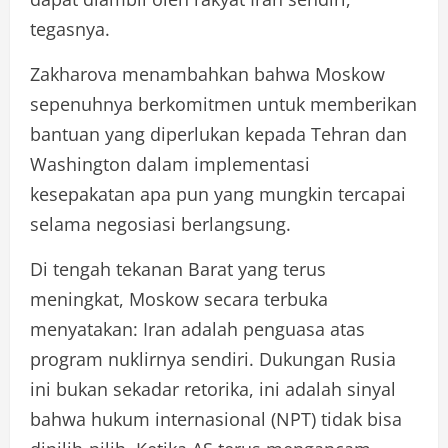
tegasnya.
Zakharova menambahkan bahwa Moskow
sepenuhnya berkomitmen untuk memberikan
bantuan yang diperlukan kepada Tehran dan
Washington dalam implementasi
kesepakatan apa pun yang mungkin tercapai
selama negosiasi berlangsung.
Di tengah tekanan Barat yang terus
meningkat, Moskow secara terbuka
menyatakan: Iran adalah penguasa atas
program nuklirnya sendiri. Dukungan Rusia
ini bukan sekadar retorika, ini adalah sinyal
bahwa hukum internasional (NPT) tidak bisa