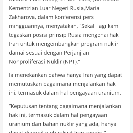
Kementrian Luar Negeri Rusia,Maria
Zakharova, dalam konferensi pers
mingguannya, menyatakan, “Sekali lagi kami
tegaskan posisi prinsip Rusia mengenai hak
Iran untuk mengembangkan program nuklir
damai sesuai dengan Perjanjian
Nonproliferasi Nuklir (NPT).”
Ia menekankan bahwa hanya Iran yang dapat
memutuskan bagaimana menjalankan hak
ini, termasuk dalam hal pengayaan uranium.
“Keputusan tentang bagaimana menjalankan
hak ini, termasuk dalam hal pengayaan
uranium dan bahan nuklir yang ada, hanya
dapat diambil oleh rakyat Iran sendiri,”