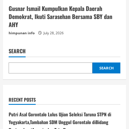
Gusnar Ismail Kumpulkan Kepala Daerah
Demokrat, Ikuti Sarasehan Bersama SBY dan
AHY
himpunan info
July 28, 2026
SEARCH
SEARCH
RECENT POSTS
Putri Asal Gorontalo Lulus Ujian Seleksi Taruna STPN di
Yogyakarta,Tambahan SDM Unggul Gorontalo diBidang