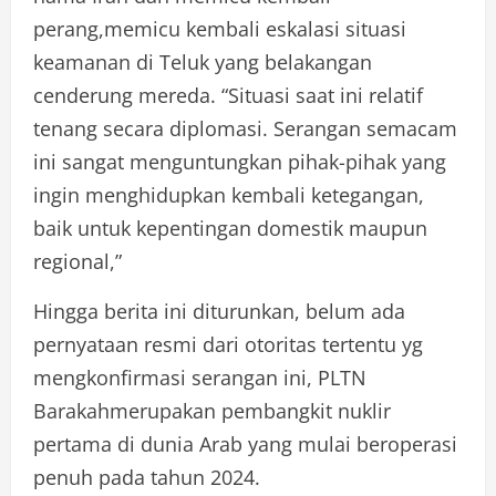
perang,memicu kembali eskalasi situasi
keamanan di Teluk yang belakangan
cenderung mereda. “Situasi saat ini relatif
tenang secara diplomasi. Serangan semacam
ini sangat menguntungkan pihak-pihak yang
ingin menghidupkan kembali ketegangan,
baik untuk kepentingan domestik maupun
regional,”
Hingga berita ini diturunkan, belum ada
pernyataan resmi dari otoritas tertentu yg
mengkonfirmasi serangan ini, PLTN
Barakahmerupakan pembangkit nuklir
pertama di dunia Arab yang mulai beroperasi
penuh pada tahun 2024.