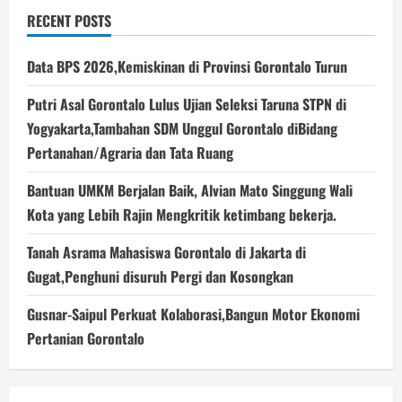
RECENT POSTS
Data BPS 2026,Kemiskinan di Provinsi Gorontalo Turun
Putri Asal Gorontalo Lulus Ujian Seleksi Taruna STPN di
Yogyakarta,Tambahan SDM Unggul Gorontalo diBidang
Pertanahan/Agraria dan Tata Ruang
Bantuan UMKM Berjalan Baik, Alvian Mato Singgung Wali
Kota yang Lebih Rajin Mengkritik ketimbang bekerja.
Tanah Asrama Mahasiswa Gorontalo di Jakarta di
Gugat,Penghuni disuruh Pergi dan Kosongkan
Gusnar-Saipul Perkuat Kolaborasi,Bangun Motor Ekonomi
Pertanian Gorontalo