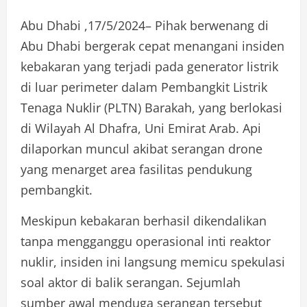
Abu Dhabi ,17/5/2024– Pihak berwenang di
Abu Dhabi bergerak cepat menangani insiden
kebakaran yang terjadi pada generator listrik
di luar perimeter dalam Pembangkit Listrik
Tenaga Nuklir (PLTN) Barakah, yang berlokasi
di Wilayah Al Dhafra, Uni Emirat Arab. Api
dilaporkan muncul akibat serangan drone
yang menarget area fasilitas pendukung
pembangkit.
Meskipun kebakaran berhasil dikendalikan
tanpa mengganggu operasional inti reaktor
nuklir, insiden ini langsung memicu spekulasi
soal aktor di balik serangan. Sejumlah
sumber awal menduga serangan tersebut