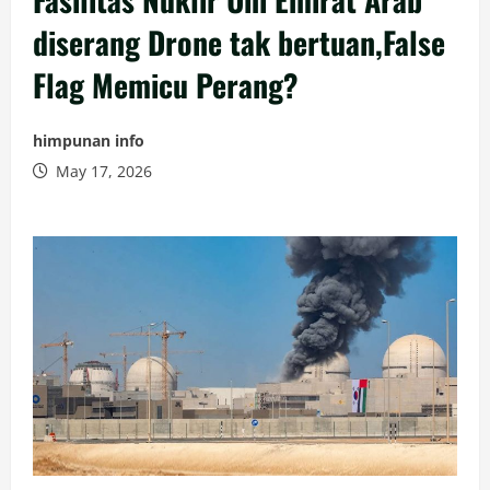
diserang Drone tak bertuan,False
Flag Memicu Perang?
himpunan info
May 17, 2026