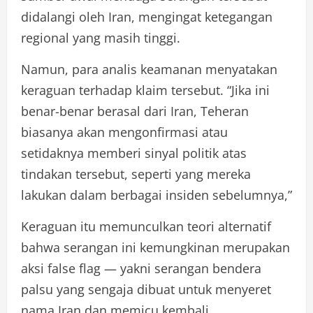
didalangi oleh Iran, mengingat ketegangan
regional yang masih tinggi.
Namun, para analis keamanan menyatakan
keraguan terhadap klaim tersebut. “Jika ini
benar-benar berasal dari Iran, Teheran
biasanya akan mengonfirmasi atau
setidaknya memberi sinyal politik atas
tindakan tersebut, seperti yang mereka
lakukan dalam berbagai insiden sebelumnya,”
Keraguan itu memunculkan teori alternatif
bahwa serangan ini kemungkinan merupakan
aksi false flag — yakni serangan bendera
palsu yang sengaja dibuat untuk menyeret
nama Iran dan memicu kembali