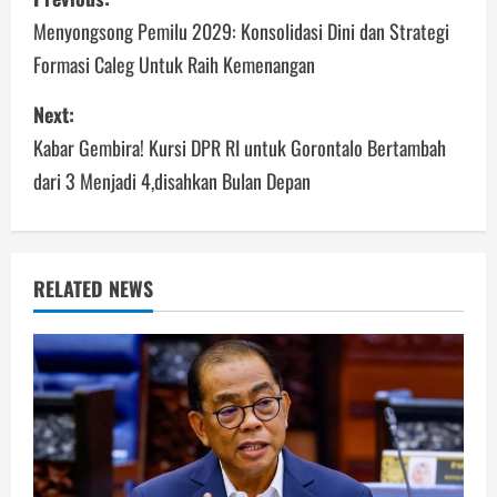
navigation
Menyongsong Pemilu 2029: Konsolidasi Dini dan Strategi
Formasi Caleg Untuk Raih Kemenangan
Next:
Kabar Gembira! Kursi DPR RI untuk Gorontalo Bertambah
dari 3 Menjadi 4,disahkan Bulan Depan
RELATED NEWS