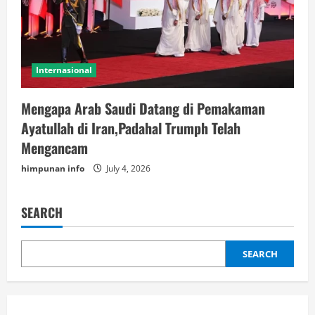
Internasional
Mengapa Arab Saudi Datang di Pemakaman
Ayatullah di Iran,Padahal Trumph Telah
Mengancam
himpunan info
July 4, 2026
SEARCH
SEARCH