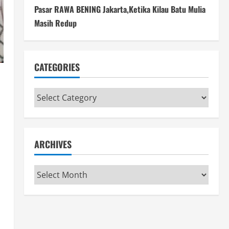
Pasar RAWA BENING Jakarta,Ketika Kilau Batu Mulia
Masih Redup
CATEGORIES
Categories
ARCHIVES
Archives