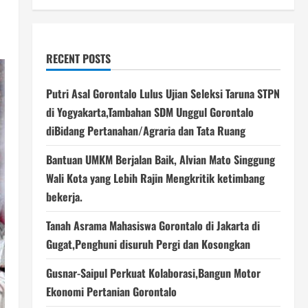
RECENT POSTS
Putri Asal Gorontalo Lulus Ujian Seleksi Taruna STPN
di Yogyakarta,Tambahan SDM Unggul Gorontalo
diBidang Pertanahan/Agraria dan Tata Ruang
Bantuan UMKM Berjalan Baik, Alvian Mato Singgung
Wali Kota yang Lebih Rajin Mengkritik ketimbang
bekerja.
Tanah Asrama Mahasiswa Gorontalo di Jakarta di
Gugat,Penghuni disuruh Pergi dan Kosongkan
Gusnar-Saipul Perkuat Kolaborasi,Bangun Motor
Ekonomi Pertanian Gorontalo