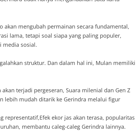
o akan mengubah permainan secara fundamental,
rasi lama, tetapi soal siapa yang paling populer,
i media sosial.
engalahkan struktur. Dan dalam hal ini, Mulan memiliki
 akan terjadi pergeseran, Suara milenial dan Gen Z
 lebih mudah ditarik ke Gerindra melalui figur
representatif,Efek ekor jas akan terasa, popularitas
luruhan, membantu caleg-caleg Gerindra lainnya.