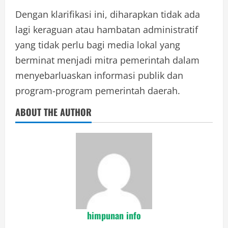
Dengan klarifikasi ini, diharapkan tidak ada
lagi keraguan atau hambatan administratif
yang tidak perlu bagi media lokal yang
berminat menjadi mitra pemerintah dalam
menyebarluaskan informasi publik dan
program-program pemerintah daerah.
ABOUT THE AUTHOR
himpunan info