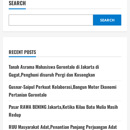
SEARCH
SEARCH
RECENT POSTS
Tanah Asrama Mahasiswa Gorontalo di Jakarta di
Gugat,Penghuni disuruh Pergi dan Kosongkan
Gusnar-Saipul Perkuat Kolaborasi,Bangun Motor Ekonomi
Pertanian Gorontalo
Pasar RAWA BENING Jakarta,Ketika Kilau Batu Mulia Masih
Redup
RUU Masyarakat Adat,Penantian Panjang Perjuangan Adat