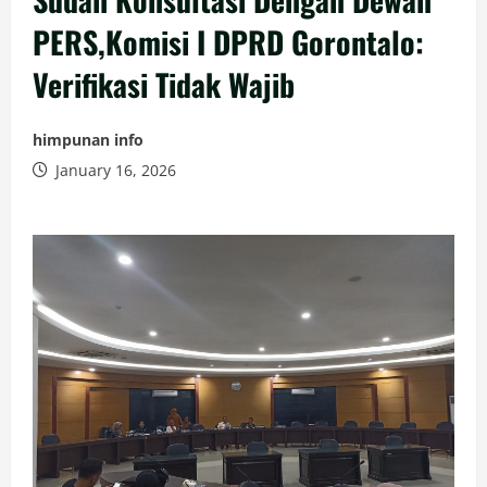
PERS,Komisi I DPRD Gorontalo:
Verifikasi Tidak Wajib
himpunan info
January 16, 2026