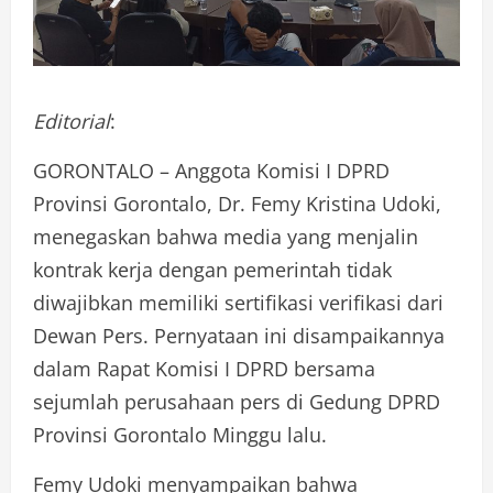
Editorial
:
GORONTALO – Anggota Komisi I DPRD
Provinsi Gorontalo, Dr. Femy Kristina Udoki,
menegaskan bahwa media yang menjalin
kontrak kerja dengan pemerintah tidak
diwajibkan memiliki sertifikasi verifikasi dari
Dewan Pers. Pernyataan ini disampaikannya
dalam Rapat Komisi I DPRD bersama
sejumlah perusahaan pers di Gedung DPRD
Provinsi Gorontalo Minggu lalu.
Femy Udoki menyampaikan bahwa