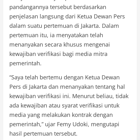
pandangannya tersebut berdasarkan
penjelasan langsung dari Ketua Dewan Pers
dalam suatu pertemuan di Jakarta. Dalam
pertemuan itu, ia menyatakan telah
menanyakan secara khusus mengenai
kewajiban verifikasi bagi media mitra
pemerintah.
“Saya telah bertemu dengan Ketua Dewan
Pers di Jakarta dan menanyakan tentang hal
kewajiban verifikasi ini. Menurut beliau, tidak
ada kewajiban atau syarat verifikasi untuk
media yang melakukan kontrak dengan
pemerintah,” ujar Femy Udoki, mengutapi
hasil pertemuan tersebut.