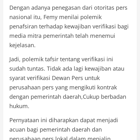
Dengan adanya penegasan dari otoritas pers
nasional itu, Femy menilai polemik
penafsiran terhadap kewajiban verifikasi bagi
media mitra pemerintah telah menemui
kejelasan.
Jadi, polemik tafsir tentang verifikasi ini
sudah tuntas. Tidak ada lagi kewajiban atau
syarat verifikasi Dewan Pers untuk
perusahaan pers yang mengikuti kontrak
dengan pemerintah daerah,Cukup berbadan
hukum.
Pernyataan ini diharapkan dapat menjadi
acuan bagi pemerintah daerah dan
perusahaan pers lokal dalam menjalin