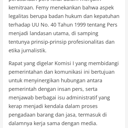
kemitraan. Femy menekankan bahwa aspek
legalitas berupa badan hukum dan kepatuhan
terhadap UU No. 40 Tahun 1999 tentang Pers
menjadi landasan utama, di samping
tentunya prinsip-prinsip profesionalitas dan
etika jurnalistik.
Rapat yang digelar Komisi I yang membidangi
pemerintahan dan komunikasi ini bertujuan
untuk menyinergikan hubungan antara
pemerintah dengan insan pers, serta
menjawab berbagai isu administratif yang
kerap menjadi kendala dalam proses
pengadaan barang dan jasa, termasuk di
dalamnya kerja sama dengan media.