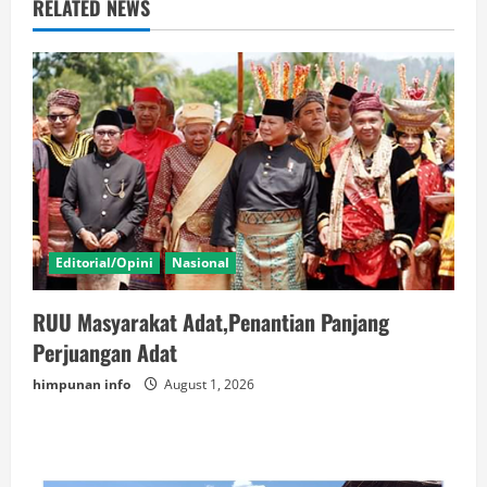
RELATED NEWS
Editorial/Opini
Nasional
RUU Masyarakat Adat,Penantian Panjang
Perjuangan Adat
himpunan info
August 1, 2026