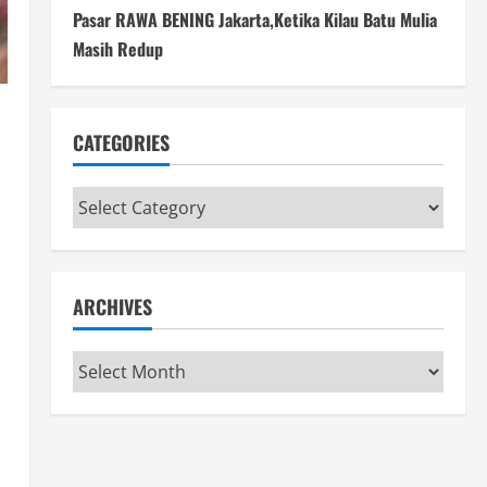
Pasar RAWA BENING Jakarta,Ketika Kilau Batu Mulia
Masih Redup
CATEGORIES
Categories
ARCHIVES
Archives