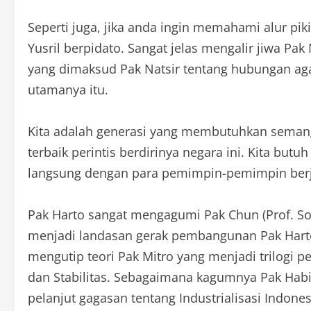
Seperti juga, jika anda ingin memahami alur piki
Yusril berpidato. Sangat jelas mengalir jiwa Pa
yang dimaksud Pak Natsir tentang hubungan ag
utamanya itu.
Kita adalah generasi yang membutuhkan semang
terbaik perintis berdirinya negara ini. Kita bu
langsung dengan para pemimpin-pemimpin berji
Pak Harto sangat mengagumi Pak Chun (Prof. So
menjadi landasan gerak pembangunan Pak Hart
mengutip teori Pak Mitro yang menjadi trilog
dan Stabilitas. Sebagaimana kagumnya Pak Habi
pelanjut gagasan tentang Industrialisasi Indones