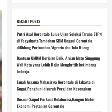
RECENT POSTS
Putri Asal Gorontalo Lulus Ujian Seleksi Taruna STPN
di Yogyakarta,Tambahan SDM Unggul Gorontalo
diBidang Pertanahan/Agraria dan Tata Ruang
Bantuan UMKM Berjalan Baik, Alvian Mato Singgung
Wali Kota yang Lebih Rajin Mengkritik ketimbang
bekerja.
Tanah Asrama Mahasiswa Gorontalo di Jakarta di
Gugat,Penghuni disuruh Pergi dan Kosongkan
Gusnar-Saipul Perkuat Kolaborasi,Bangun Motor
Ekonomi Pertanian Gorontalo