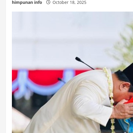
himpunan info
October 18, 2025