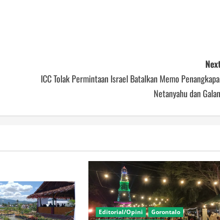
Next
ICC Tolak Permintaan Israel Batalkan Memo Penangkapa
Netanyahu dan Galan
Editorial/Opini
Gorontalo