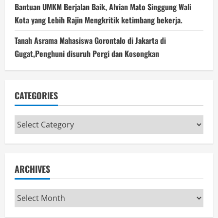
Bantuan UMKM Berjalan Baik, Alvian Mato Singgung Wali
Kota yang Lebih Rajin Mengkritik ketimbang bekerja.
Tanah Asrama Mahasiswa Gorontalo di Jakarta di
Gugat,Penghuni disuruh Pergi dan Kosongkan
CATEGORIES
Categories
ARCHIVES
Archives