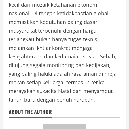
kecil dari mozaik ketahanan ekonomi
nasional. Di tengah ketidakpastian global,
memastikan kebutuhan paling dasar
masyarakat terpenuhi dengan harga
terjangkau bukan hanya tugas teknis,
melainkan ikhtiar konkret menjaga
kesejahteraan dan kedamaian sosial. Sebab,
di ujung segala monitoring dan kebijakan,
yang paling hakiki adalah rasa aman di meja
makan setiap keluarga, termasuk ketika
merayakan sukacita Natal dan menyambut
tahun baru dengan penuh harapan.
ABOUT THE AUTHOR