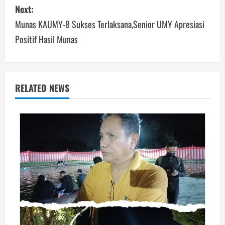
Next:
Munas KAUMY-8 Sukses Terlaksana,Senior UMY Apresiasi
Positif Hasil Munas
RELATED NEWS