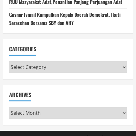
RUU Masyarakat Adat,Penantian Panjang Perjuangan Adat
Gusnar Ismail Kumpulkan Kepala Daerah Demokrat, Ikuti
Sarasehan Bersama SBY dan AHY
CATEGORIES
Categories
ARCHIVES
Archives