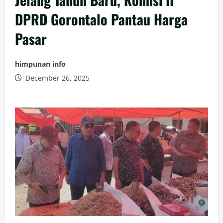
DPRD Gorontalo Pantau Harga
Pasar
himpunan info
December 26, 2025