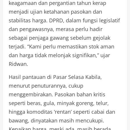
keagamaan dan pergantian tahun kerap
menjadi ujian ketahanan pasokan dan
stabilitas harga. DPRD, dalam fungsi legislatif
dan pengawasnya, merasa perlu hadir
sebagai penjaga gawang sebelum gejolak
terjadi. “Kami perlu memastikan stok aman
dan harga tidak melonjak signifikan,” ujar
Ridwan.
Hasil pantauan di Pasar Selasa Kabila,
menurut penuturannya, cukup
menggembirakan. Pasokan bahan kritis
seperti beras, gula, minyak goreng, telur,
hingga komoditas ‘rentan’ seperti cabai dan
bawang, dinyatakan masih mencukupi.
Kenaikan harga, meski ada, masih berada