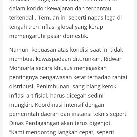
dalam koridor kewajaran dan terpantau
terkendali. Temuan ini seperti napas lega di
tengah tren inflasi global yang kerap
memengaruhi pasar domestik.
Namun, kepuasan atas kondisi saat ini tidak
membuat kewaspadaan diturunkan. Ridwan
Monoarfa secara khusus menegaskan
pentingnya pengawasan ketat terhadap rantai
distribusi. Penimbunan, sang biang kerok
inflasi artifisial, harus dicegah sedini
mungkin. Koordinasi intensif dengan
pemerintah daerah dan instansi teknis seperti
Dinas Perdagangan akan terus digenjot.
“Kami mendorong langkah cepat, seperti