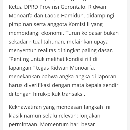
Ketua DPRD Provinsi Gorontalo, Ridwan
Monoarfa dan Laode Hamidun, didampingi
pimpinan serta anggota Komisi II yang
membidangi ekonomi. Turun ke pasar bukan
sekadar ritual tahunan, melainkan upaya
menyentuh realitas di tingkat paling dasar.
“Penting untuk melihat kondisi riil di
lapangan,” tegas Ridwan Monoarfa,
menekankan bahwa angka-angka di laporan
harus diverifikasi dengan mata kepala sendiri
di tengah hiruk-pikuk transaksi.
Kekhawatiran yang mendasari langkah ini
klasik namun selalu relevan: lonjakan
permintaan. Momentum hari besar