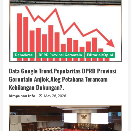
Demokrasi
DPRD Provinsi Gorontalo
Editorial/Opini
Data Google Trend,Popularitas DPRD Provinsi
Gorontalo Anjlok,Aleg Petahana Terancam
Kehilangan Dukungan?.
himpunan info
May 26, 2026