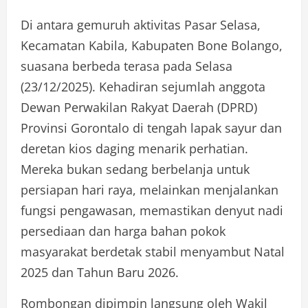
Di antara gemuruh aktivitas Pasar Selasa,
Kecamatan Kabila, Kabupaten Bone Bolango,
suasana berbeda terasa pada Selasa
(23/12/2025). Kehadiran sejumlah anggota
Dewan Perwakilan Rakyat Daerah (DPRD)
Provinsi Gorontalo di tengah lapak sayur dan
deretan kios daging menarik perhatian.
Mereka bukan sedang berbelanja untuk
persiapan hari raya, melainkan menjalankan
fungsi pengawasan, memastikan denyut nadi
persediaan dan harga bahan pokok
masyarakat berdetak stabil menyambut Natal
2025 dan Tahun Baru 2026.
Rombongan dipimpin langsung oleh Wakil