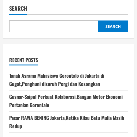
SEARCH
SEARCH
RECENT POSTS
Tanah Asrama Mahasiswa Gorontalo di Jakarta di
Gugat,Penghuni disuruh Pergi dan Kosongkan
Gusnar-Saipul Perkuat Kolaborasi,Bangun Motor Ekonomi
Pertanian Gorontalo
Pasar RAWA BENING Jakarta,Ketika Kilau Batu Mulia Masih
Redup