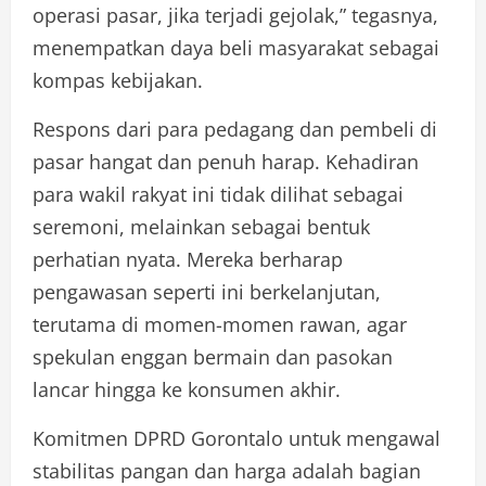
operasi pasar, jika terjadi gejolak,” tegasnya,
menempatkan daya beli masyarakat sebagai
kompas kebijakan.
Respons dari para pedagang dan pembeli di
pasar hangat dan penuh harap. Kehadiran
para wakil rakyat ini tidak dilihat sebagai
seremoni, melainkan sebagai bentuk
perhatian nyata. Mereka berharap
pengawasan seperti ini berkelanjutan,
terutama di momen-momen rawan, agar
spekulan enggan bermain dan pasokan
lancar hingga ke konsumen akhir.
Komitmen DPRD Gorontalo untuk mengawal
stabilitas pangan dan harga adalah bagian