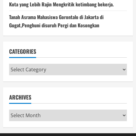
Kota yang Lebih Rajin Mengkritik ketimbang bekerja.
Tanah Asrama Mahasiswa Gorontalo di Jakarta di
Gugat,Penghuni disuruh Pergi dan Kosongkan
CATEGORIES
Categories
ARCHIVES
Archives