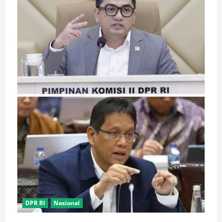
DPR RI
Nasional