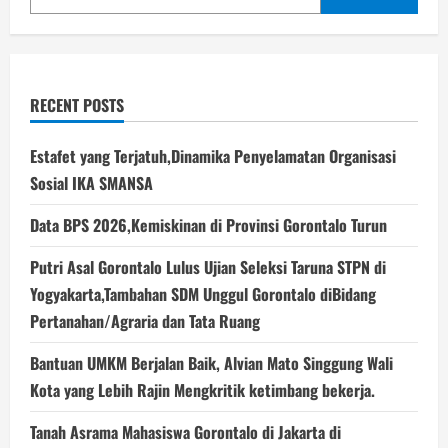
RECENT POSTS
Estafet yang Terjatuh,Dinamika Penyelamatan Organisasi
Sosial IKA SMANSA
Data BPS 2026,Kemiskinan di Provinsi Gorontalo Turun
Putri Asal Gorontalo Lulus Ujian Seleksi Taruna STPN di
Yogyakarta,Tambahan SDM Unggul Gorontalo diBidang
Pertanahan/Agraria dan Tata Ruang
Bantuan UMKM Berjalan Baik, Alvian Mato Singgung Wali
Kota yang Lebih Rajin Mengkritik ketimbang bekerja.
Tanah Asrama Mahasiswa Gorontalo di Jakarta di