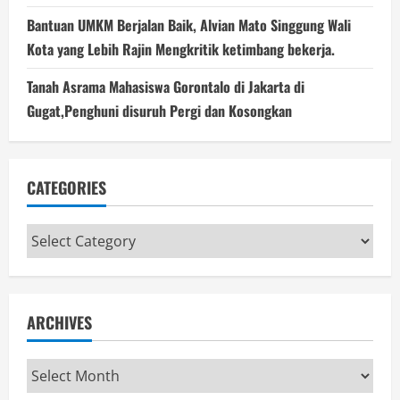
Bantuan UMKM Berjalan Baik, Alvian Mato Singgung Wali
Kota yang Lebih Rajin Mengkritik ketimbang bekerja.
Tanah Asrama Mahasiswa Gorontalo di Jakarta di
Gugat,Penghuni disuruh Pergi dan Kosongkan
CATEGORIES
Categories
ARCHIVES
Archives