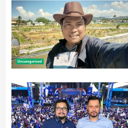
Uncategorized