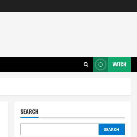
WATCH
SEARCH
SEARCH