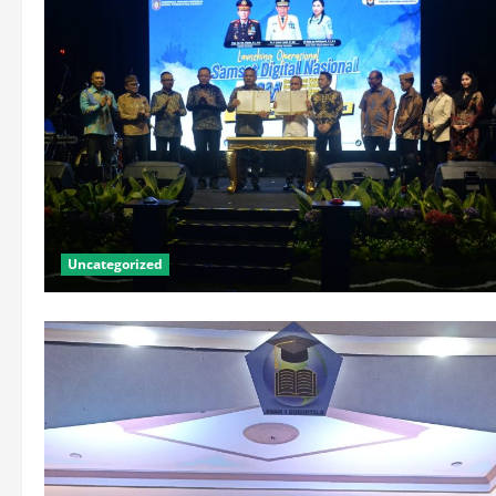
Uncategorized