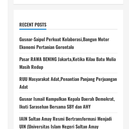
RECENT POSTS
Gusnar-Saipul Perkuat Kolaborasi,Bangun Motor
Ekonomi Pertanian Gorontalo
Pasar RAWA BENING Jakarta,Ketika Kilau Batu Mulia
Masih Redup
RUU Masyarakat Adat,Penantian Panjang Perjuangan
Adat
Gusnar Ismail Kumpulkan Kepala Daerah Demokrat,
Ikuti Sarasehan Bersama SBY dan AHY
IAIN Sultan Amay Resmi Bertransformasi Menjadi
UIN (Universitas Islam Negeri Sultan Amay