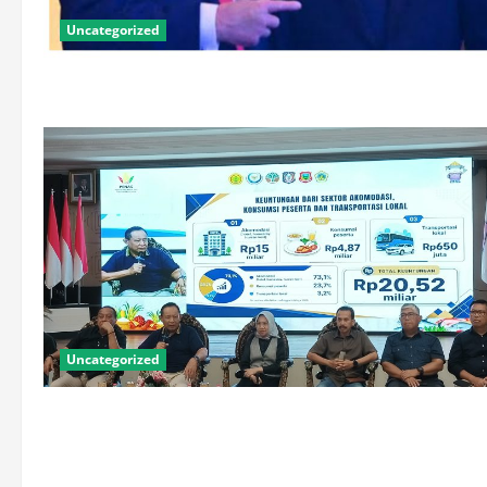
Uncategorized
Uncategorized