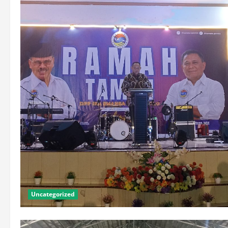
Uncategorized