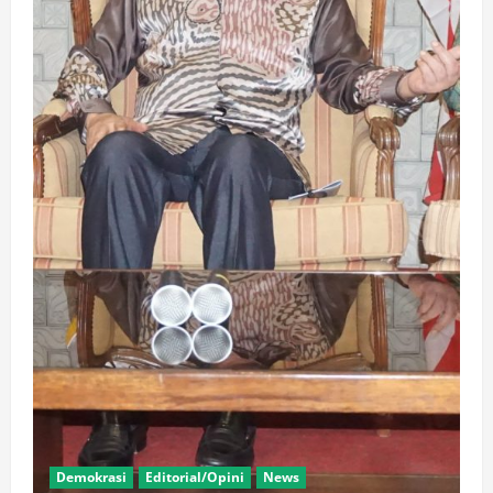
Demokrasi
Editorial/Opini
News