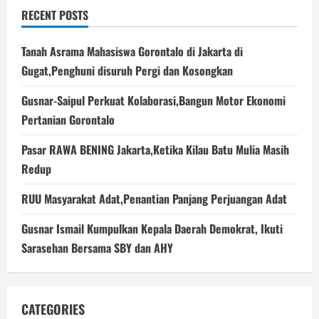
RECENT POSTS
Tanah Asrama Mahasiswa Gorontalo di Jakarta di
Gugat,Penghuni disuruh Pergi dan Kosongkan
Gusnar-Saipul Perkuat Kolaborasi,Bangun Motor Ekonomi
Pertanian Gorontalo
Pasar RAWA BENING Jakarta,Ketika Kilau Batu Mulia Masih
Redup
RUU Masyarakat Adat,Penantian Panjang Perjuangan Adat
Gusnar Ismail Kumpulkan Kepala Daerah Demokrat, Ikuti
Sarasehan Bersama SBY dan AHY
CATEGORIES