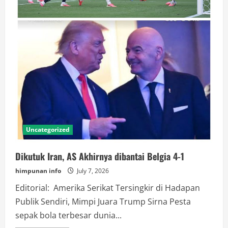
Uncategorized
Dikutuk Iran, AS Akhirnya dibantai Belgia 4-1
himpunan info
July 7, 2026
Editorial: Amerika Serikat Tersingkir di Hadapan
Publik Sendiri, Mimpi Juara Trump Sirna Pesta
sepak bola terbesar dunia...