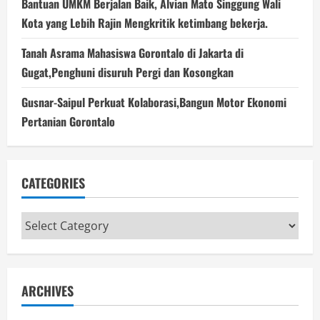
Bantuan UMKM Berjalan Baik, Alvian Mato Singgung Wali
Kota yang Lebih Rajin Mengkritik ketimbang bekerja.
Tanah Asrama Mahasiswa Gorontalo di Jakarta di
Gugat,Penghuni disuruh Pergi dan Kosongkan
Gusnar-Saipul Perkuat Kolaborasi,Bangun Motor Ekonomi
Pertanian Gorontalo
CATEGORIES
Categories
ARCHIVES