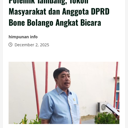
Masyarakat dan Anggota DPRD
Bone Bolango Angkat Bicara
himpunan info
December 2, 2025