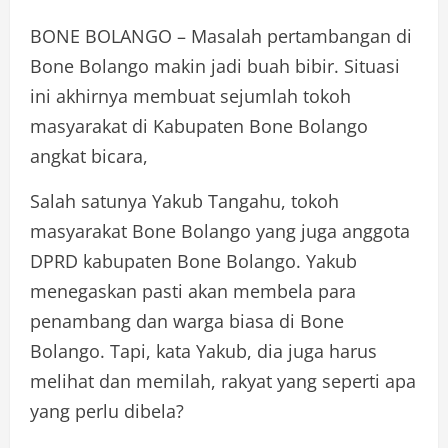
BONE BOLANGO – Masalah pertambangan di
Bone Bolango makin jadi buah bibir. Situasi
ini akhirnya membuat sejumlah tokoh
masyarakat di Kabupaten Bone Bolango
angkat bicara,
Salah satunya Yakub Tangahu, tokoh
masyarakat Bone Bolango yang juga anggota
DPRD kabupaten Bone Bolango. Yakub
menegaskan pasti akan membela para
penambang dan warga biasa di Bone
Bolango. Tapi, kata Yakub, dia juga harus
melihat dan memilah, rakyat yang seperti apa
yang perlu dibela?