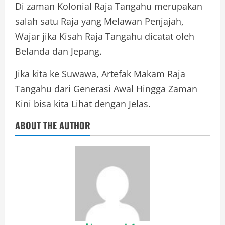
Di zaman Kolonial Raja Tangahu merupakan
salah satu Raja yang Melawan Penjajah,
Wajar jika Kisah Raja Tangahu dicatat oleh
Belanda dan Jepang.
Jika kita ke Suwawa, Artefak Makam Raja
Tangahu dari Generasi Awal Hingga Zaman
Kini bisa kita Lihat dengan Jelas.
ABOUT THE AUTHOR