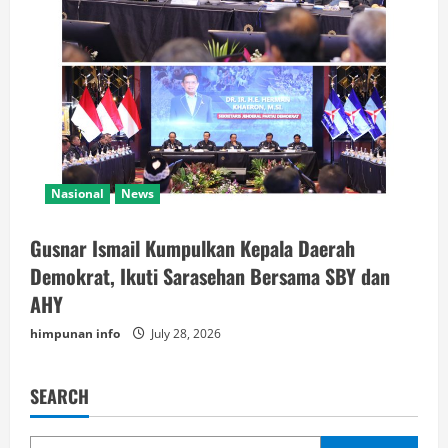
Nasional
News
Gusnar Ismail Kumpulkan Kepala Daerah
Demokrat, Ikuti Sarasehan Bersama SBY dan
AHY
himpunan info
July 28, 2026
SEARCH