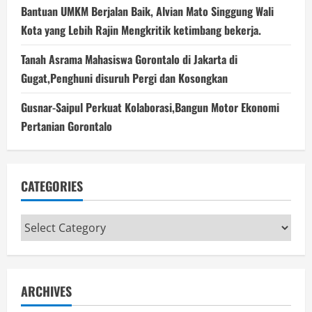
Bantuan UMKM Berjalan Baik, Alvian Mato Singgung Wali
Kota yang Lebih Rajin Mengkritik ketimbang bekerja.
Tanah Asrama Mahasiswa Gorontalo di Jakarta di
Gugat,Penghuni disuruh Pergi dan Kosongkan
Gusnar-Saipul Perkuat Kolaborasi,Bangun Motor Ekonomi
Pertanian Gorontalo
CATEGORIES
Categories
ARCHIVES