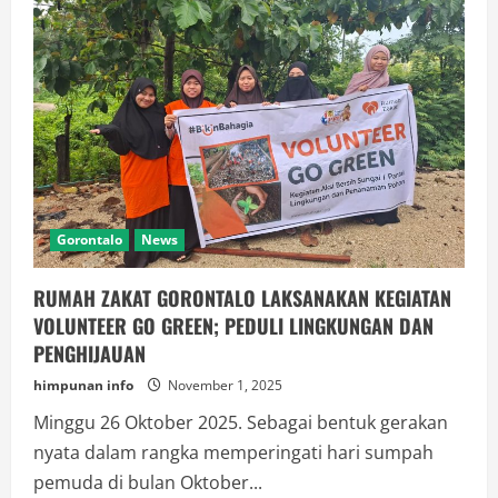
Gorontalo
News
RUMAH ZAKAT GORONTALO LAKSANAKAN KEGIATAN
VOLUNTEER GO GREEN; PEDULI LINGKUNGAN DAN
PENGHIJAUAN
himpunan info
November 1, 2025
Minggu 26 Oktober 2025. Sebagai bentuk gerakan
nyata dalam rangka memperingati hari sumpah
pemuda di bulan Oktober...