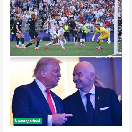
Uncategorized