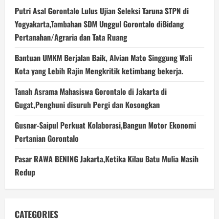
Putri Asal Gorontalo Lulus Ujian Seleksi Taruna STPN di
Yogyakarta,Tambahan SDM Unggul Gorontalo diBidang
Pertanahan/Agraria dan Tata Ruang
Bantuan UMKM Berjalan Baik, Alvian Mato Singgung Wali
Kota yang Lebih Rajin Mengkritik ketimbang bekerja.
Tanah Asrama Mahasiswa Gorontalo di Jakarta di
Gugat,Penghuni disuruh Pergi dan Kosongkan
Gusnar-Saipul Perkuat Kolaborasi,Bangun Motor Ekonomi
Pertanian Gorontalo
Pasar RAWA BENING Jakarta,Ketika Kilau Batu Mulia Masih
Redup
CATEGORIES