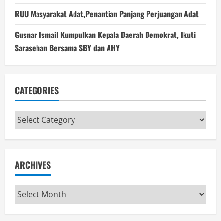
RUU Masyarakat Adat,Penantian Panjang Perjuangan Adat
Gusnar Ismail Kumpulkan Kepala Daerah Demokrat, Ikuti
Sarasehan Bersama SBY dan AHY
CATEGORIES
Categories
ARCHIVES
Archives