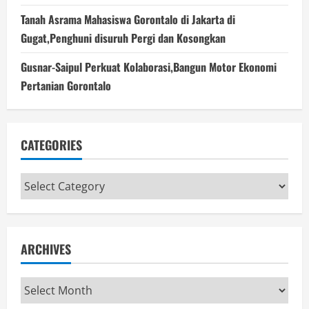
Tanah Asrama Mahasiswa Gorontalo di Jakarta di
Gugat,Penghuni disuruh Pergi dan Kosongkan
Gusnar-Saipul Perkuat Kolaborasi,Bangun Motor Ekonomi
Pertanian Gorontalo
CATEGORIES
Categories
ARCHIVES
Archives