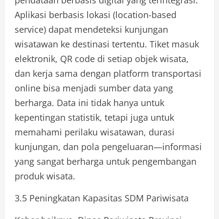
Aplikasi berbasis lokasi (location-based
service) dapat mendeteksi kunjungan
wisatawan ke destinasi tertentu. Tiket masuk
elektronik, QR code di setiap objek wisata,
dan kerja sama dengan platform transportasi
online bisa menjadi sumber data yang
berharga. Data ini tidak hanya untuk
kepentingan statistik, tetapi juga untuk
memahami perilaku wisatawan, durasi
kunjungan, dan pola pengeluaran—informasi
yang sangat berharga untuk pengembangan
produk wisata.
3.5 Peningkatan Kapasitas SDM Pariwisata