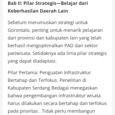
Bab II: Pilar Strategis—Belajar dari
Keberhasilan Daerah Lain
Sebelum merumuskan strategi untuk
Gorontalo, penting untuk menarik pelajaran
dari provinsi dan kabupaten lain yang telah
berhasil mengoptimalkan PAD dari sektor
pariwisata. Setidaknya ada lima pilar strategis
yang dapat diadaptasi.
Pilar Pertama: Penguatan Infrastruktur
Bertahap dan Terfokus. Penelitian di
Kabupaten Serdang Bedagai menegaskan
bahwa pengembangan infrastruktur wisata
harus dilakukan secara bertahap dan terfokus
pada prioritas . Tidak perlu membangun