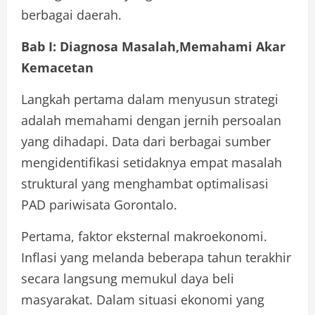
berbagai daerah.
Bab I: Diagnosa Masalah,Memahami Akar
Kemacetan
Langkah pertama dalam menyusun strategi
adalah memahami dengan jernih persoalan
yang dihadapi. Data dari berbagai sumber
mengidentifikasi setidaknya empat masalah
struktural yang menghambat optimalisasi
PAD pariwisata Gorontalo.
Pertama, faktor eksternal makroekonomi.
Inflasi yang melanda beberapa tahun terakhir
secara langsung memukul daya beli
masyarakat. Dalam situasi ekonomi yang