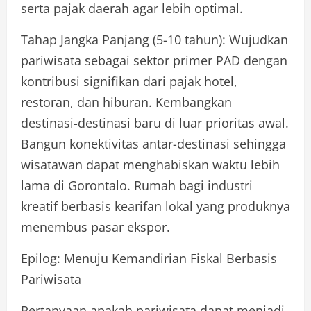
serta pajak daerah agar lebih optimal.
Tahap Jangka Panjang (5-10 tahun): Wujudkan
pariwisata sebagai sektor primer PAD dengan
kontribusi signifikan dari pajak hotel,
restoran, dan hiburan. Kembangkan
destinasi-destinasi baru di luar prioritas awal.
Bangun konektivitas antar-destinasi sehingga
wisatawan dapat menghabiskan waktu lebih
lama di Gorontalo. Rumah bagi industri
kreatif berbasis kearifan lokal yang produknya
menembus pasar ekspor.
Epilog: Menuju Kemandirian Fiskal Berbasis
Pariwisata
Pertanyaan apakah pariwisata dapat menjadi