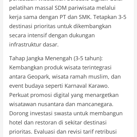
pelatihan massal SDM pariwisata melalui
kerja sama dengan PT dan SMK. Tetapkan 3-5
destinasi prioritas untuk dikembangkan
secara intensif dengan dukungan
infrastruktur dasar.
Tahap Jangka Menengah (3-5 tahun):
Kembangkan produk wisata terintegrasi
antara Geopark, wisata ramah muslim, dan
event budaya seperti Karnaval Karawo.
Perkuat promosi digital yang menargetkan
wisatawan nusantara dan mancanegara.
Dorong investasi swasta untuk membangun
hotel dan restoran di sekitar destinasi
prioritas. Evaluasi dan revisi tarif retribusi