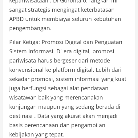
kepariwisataan . Di Gorontalo, langkah ini
sangat strategis mengingat keterbatasan
APBD untuk membiayai seluruh kebutuhan
pengembangan.
Pilar Ketiga: Promosi Digital dan Penguatan
Sistem Informasi. Di era digital, promosi
pariwisata harus bergeser dari metode
konvensional ke platform digital. Lebih dari
sekadar promosi, sistem informasi yang kuat
juga berfungsi sebagai alat pendataan
wisatawan baik yang merencanakan
kunjungan maupun yang sedang berada di
destinasi . Data yang akurat akan menjadi
basis perencanaan dan pengambilan
kebijakan yang tepat.