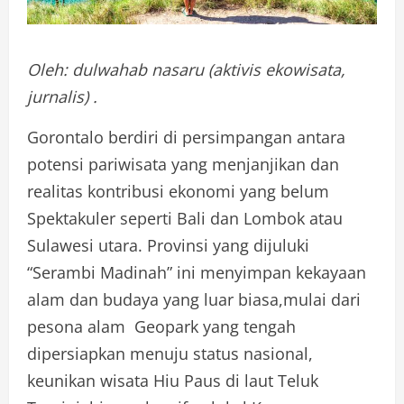
Oleh: dulwahab nasaru (aktivis ekowisata,
jurnalis) .
Gorontalo berdiri di persimpangan antara
potensi pariwisata yang menjanjikan dan
realitas kontribusi ekonomi yang belum
Spektakuler seperti Bali dan Lombok atau
Sulawesi utara. Provinsi yang dijuluki
“Serambi Madinah” ini menyimpan kekayaan
alam dan budaya yang luar biasa,mulai dari
pesona alam Geopark yang tengah
dipersiapkan menuju status nasional,
keunikan wisata Hiu Paus di laut Teluk