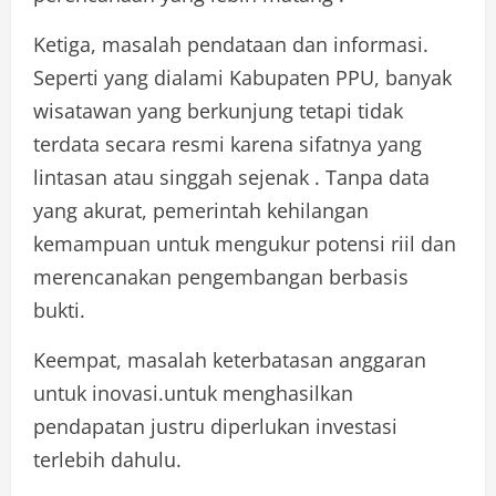
Ketiga, masalah pendataan dan informasi.
Seperti yang dialami Kabupaten PPU, banyak
wisatawan yang berkunjung tetapi tidak
terdata secara resmi karena sifatnya yang
lintasan atau singgah sejenak . Tanpa data
yang akurat, pemerintah kehilangan
kemampuan untuk mengukur potensi riil dan
merencanakan pengembangan berbasis
bukti.
Keempat, masalah keterbatasan anggaran
untuk inovasi.untuk menghasilkan
pendapatan justru diperlukan investasi
terlebih dahulu.