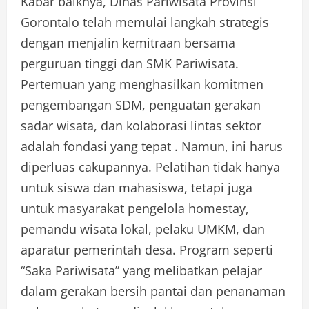
Kabar baiknya, Dinas Pariwisata Provinsi
Gorontalo telah memulai langkah strategis
dengan menjalin kemitraan bersama
perguruan tinggi dan SMK Pariwisata.
Pertemuan yang menghasilkan komitmen
pengembangan SDM, penguatan gerakan
sadar wisata, dan kolaborasi lintas sektor
adalah fondasi yang tepat . Namun, ini harus
diperluas cakupannya. Pelatihan tidak hanya
untuk siswa dan mahasiswa, tetapi juga
untuk masyarakat pengelola homestay,
pemandu wisata lokal, pelaku UMKM, dan
aparatur pemerintah desa. Program seperti
“Saka Pariwisata” yang melibatkan pelajar
dalam gerakan bersih pantai dan penanaman