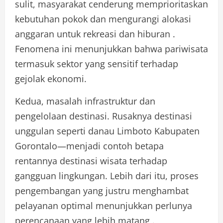
sulit, masyarakat cenderung memprioritaskan
kebutuhan pokok dan mengurangi alokasi
anggaran untuk rekreasi dan hiburan .
Fenomena ini menunjukkan bahwa pariwisata
termasuk sektor yang sensitif terhadap
gejolak ekonomi.
Kedua, masalah infrastruktur dan
pengelolaan destinasi. Rusaknya destinasi
unggulan seperti danau Limboto Kabupaten
Gorontalo—menjadi contoh betapa
rentannya destinasi wisata terhadap
gangguan lingkungan. Lebih dari itu, proses
pengembangan yang justru menghambat
pelayanan optimal menunjukkan perlunya
perencanaan yang lebih matang .