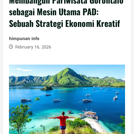
sebagai Mesin Utama PAD:
Sebuah Strategi Ekonomi Kreatif
himpunan info
February 16, 2026