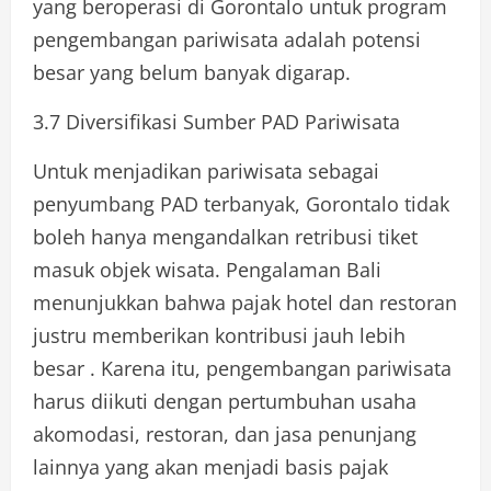
yang beroperasi di Gorontalo untuk program
pengembangan pariwisata adalah potensi
besar yang belum banyak digarap.
3.7 Diversifikasi Sumber PAD Pariwisata
Untuk menjadikan pariwisata sebagai
penyumbang PAD terbanyak, Gorontalo tidak
boleh hanya mengandalkan retribusi tiket
masuk objek wisata. Pengalaman Bali
menunjukkan bahwa pajak hotel dan restoran
justru memberikan kontribusi jauh lebih
besar . Karena itu, pengembangan pariwisata
harus diikuti dengan pertumbuhan usaha
akomodasi, restoran, dan jasa penunjang
lainnya yang akan menjadi basis pajak