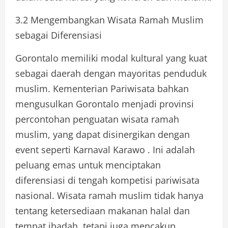
3.2 Mengembangkan Wisata Ramah Muslim
sebagai Diferensiasi
Gorontalo memiliki modal kultural yang kuat
sebagai daerah dengan mayoritas penduduk
muslim. Kementerian Pariwisata bahkan
mengusulkan Gorontalo menjadi provinsi
percontohan penguatan wisata ramah
muslim, yang dapat disinergikan dengan
event seperti Karnaval Karawo . Ini adalah
peluang emas untuk menciptakan
diferensiasi di tengah kompetisi pariwisata
nasional. Wisata ramah muslim tidak hanya
tentang ketersediaan makanan halal dan
tempat ibadah, tetapi juga mencakup