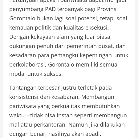
penyumbang PAD terbanyak bagi Provinsi
Gorontalo bukan lagi soal potensi, tetapi soal
kemauan politik dan kualitas eksekusi.
Dengan kekayaan alam yang luar biasa,
dukungan penuh dari pemerintah pusat, dan
kesadaran para pemangku kepentingan untuk
berkolaborasi, Gorontalo memiliki semua
modal untuk sukses.
Tantangan terbesar justru terletak pada
konsistensi dan kesabaran. Membangun
pariwisata yang berkualitas membutuhkan
waktu—tidak bisa instan seperti membangun
mal atau perkantoran. Namun jika dilakukan
dengan benar, hasilnya akan abadi.