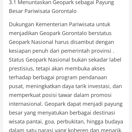
3.1 Menuntaskan Geopark sebagai Payung
Besar Pariwisata Gorontalo
Dukungan Kementerian Pariwisata untuk
menjadikan Geopark Gorontalo berstatus
Geopark Nasional harus disambut dengan
kesiapan penuh dari pemerintah provinsi .
Status Geopark Nasional bukan sekadar label
prestisius, tetapi akan membuka akses
terhadap berbagai program pendanaan
pusat, meningkatkan daya tarik investasi, dan
memperkuat posisi tawar dalam promosi
internasional. Geopark dapat menjadi payung
besar yang menyatukan berbagai destinasi
wisata pantai, goa, perbukitan, hingga budaya
dalam satu narasi yang koheren dan menarik.