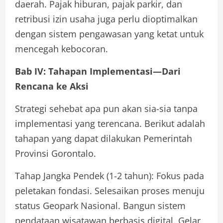
daerah. Pajak hiburan, pajak parkir, dan
retribusi izin usaha juga perlu dioptimalkan
dengan sistem pengawasan yang ketat untuk
mencegah kebocoran.
Bab IV: Tahapan Implementasi—Dari
Rencana ke Aksi
Strategi sehebat apa pun akan sia-sia tanpa
implementasi yang terencana. Berikut adalah
tahapan yang dapat dilakukan Pemerintah
Provinsi Gorontalo.
Tahap Jangka Pendek (1-2 tahun): Fokus pada
peletakan fondasi. Selesaikan proses menuju
status Geopark Nasional. Bangun sistem
pendataan wisatawan berbasis digital. Gelar