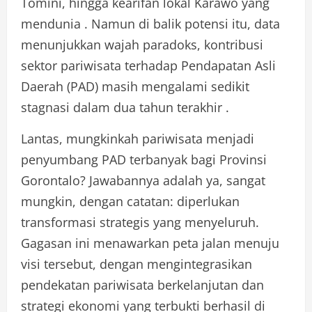
Tomini, hingga kearifan lokal Karawo yang
mendunia . Namun di balik potensi itu, data
menunjukkan wajah paradoks, kontribusi
sektor pariwisata terhadap Pendapatan Asli
Daerah (PAD) masih mengalami sedikit
stagnasi dalam dua tahun terakhir .
Lantas, mungkinkah pariwisata menjadi
penyumbang PAD terbanyak bagi Provinsi
Gorontalo? Jawabannya adalah ya, sangat
mungkin, dengan catatan: diperlukan
transformasi strategis yang menyeluruh.
Gagasan ini menawarkan peta jalan menuju
visi tersebut, dengan mengintegrasikan
pendekatan pariwisata berkelanjutan dan
strategi ekonomi yang terbukti berhasil di