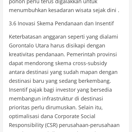
pohon perlu terus digalakkan untuk
menumbuhkan kesadaran wisata sejak dini .
3.6 Inovasi Skema Pendanaan dan Insentif
Keterbatasan anggaran seperti yang dialami
Gorontalo Utara harus disikapi dengan
kreativitas pendanaan. Pemerintah provinsi
dapat mendorong skema cross-subsidy
antara destinasi yang sudah mapan dengan
destinasi baru yang sedang berkembang.
Insentif pajak bagi investor yang bersedia
membangun infrastruktur di destinasi
prioritas perlu dirumuskan. Selain itu,
optimalisasi dana Corporate Social
Responsibility (CSR) perusahaan-perusahaan