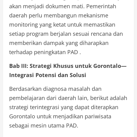
akan menjadi dokumen mati. Pemerintah
daerah perlu membangun mekanisme
monitoring yang ketat untuk memastikan
setiap program berjalan sesuai rencana dan
memberikan dampak yang diharapkan
terhadap peningkatan PAD .
Bab III: Strategi Khusus untuk Gorontalo—
Integrasi Potensi dan Solusi
Berdasarkan diagnosa masalah dan
pembelajaran dari daerah lain, berikut adalah
strategi terintegrasi yang dapat diterapkan
Gorontalo untuk menjadikan pariwisata
sebagai mesin utama PAD.