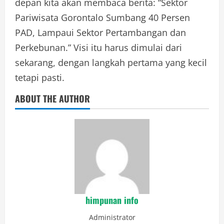
depan kita akan membaca berita: “Sektor
Pariwisata Gorontalo Sumbang 40 Persen
PAD, Lampaui Sektor Pertambangan dan
Perkebunan.” Visi itu harus dimulai dari
sekarang, dengan langkah pertama yang kecil
tetapi pasti.
ABOUT THE AUTHOR
himpunan info
Administrator