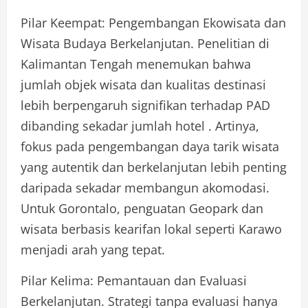
Pilar Keempat: Pengembangan Ekowisata dan
Wisata Budaya Berkelanjutan. Penelitian di
Kalimantan Tengah menemukan bahwa
jumlah objek wisata dan kualitas destinasi
lebih berpengaruh signifikan terhadap PAD
dibanding sekadar jumlah hotel . Artinya,
fokus pada pengembangan daya tarik wisata
yang autentik dan berkelanjutan lebih penting
daripada sekadar membangun akomodasi.
Untuk Gorontalo, penguatan Geopark dan
wisata berbasis kearifan lokal seperti Karawo
menjadi arah yang tepat.
Pilar Kelima: Pemantauan dan Evaluasi
Berkelanjutan. Strategi tanpa evaluasi hanya