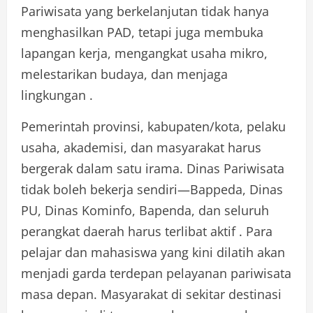
Pariwisata yang berkelanjutan tidak hanya
menghasilkan PAD, tetapi juga membuka
lapangan kerja, mengangkat usaha mikro,
melestarikan budaya, dan menjaga
lingkungan .
Pemerintah provinsi, kabupaten/kota, pelaku
usaha, akademisi, dan masyarakat harus
bergerak dalam satu irama. Dinas Pariwisata
tidak boleh bekerja sendiri—Bappeda, Dinas
PU, Dinas Kominfo, Bapenda, dan seluruh
perangkat daerah harus terlibat aktif . Para
pelajar dan mahasiswa yang kini dilatih akan
menjadi garda terdepan pelayanan pariwisata
masa depan. Masyarakat di sekitar destinasi