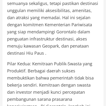
semuanya sekaligus, tetapi pastikan destinasi
unggulan memiliki aksesibilitas, amenitas,
dan atraksi yang memadai. Hal ini sejalan
dengan komitmen Kementerian Pariwisata
yang siap mendampingi Gorontalo dalam
penguatan infrastruktur destinasi, akses
menuju kawasan Geopark, dan penataan
destinasi Hiu Paus .
Pilar Kedua: Kemitraan Publik-Swasta yang
Produktif. Berbagai daerah sukses
membuktikan bahwa pemerintah tidak bisa
bekerja sendiri. Kemitraan dengan swasta
dan investor menjadi kunci percepatan
pembangunan sarana prasarana