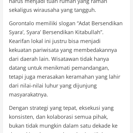
harus menjadi tuan rumah yang ramah
sekaligus wirausaha yang tangguh.
Gorontalo memiliki slogan “Adat Bersendikan
Syara’, Syara’ Bersendikan Kitabullah”.
Kearifan lokal ini justru bisa menjadi
kekuatan pariwisata yang membedakannya
dari daerah lain. Wisatawan tidak hanya
datang untuk menikmati pemandangan,
tetapi juga merasakan keramahan yang lahir
dari nilai-nilai luhur yang dijunjung
masyarakatnya.
Dengan strategi yang tepat, eksekusi yang
konsisten, dan kolaborasi semua pihak,
bukan tidak mungkin dalam satu dekade ke