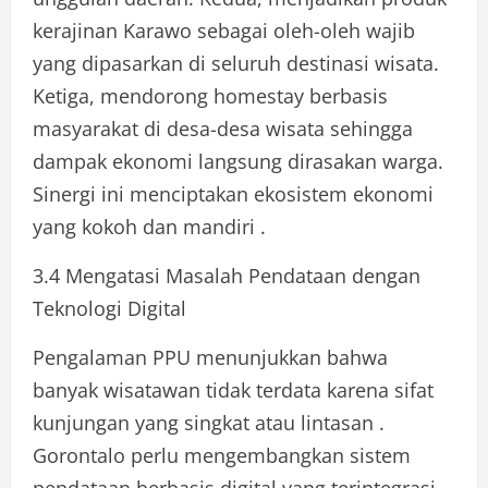
kerajinan Karawo sebagai oleh-oleh wajib
yang dipasarkan di seluruh destinasi wisata.
Ketiga, mendorong homestay berbasis
masyarakat di desa-desa wisata sehingga
dampak ekonomi langsung dirasakan warga.
Sinergi ini menciptakan ekosistem ekonomi
yang kokoh dan mandiri .
3.4 Mengatasi Masalah Pendataan dengan
Teknologi Digital
Pengalaman PPU menunjukkan bahwa
banyak wisatawan tidak terdata karena sifat
kunjungan yang singkat atau lintasan .
Gorontalo perlu mengembangkan sistem
pendataan berbasis digital yang terintegrasi.