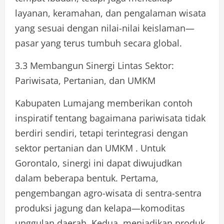
layanan, keramahan, dan pengalaman wisata
yang sesuai dengan nilai-nilai keislaman—
pasar yang terus tumbuh secara global.
3.3 Membangun Sinergi Lintas Sektor:
Pariwisata, Pertanian, dan UMKM
Kabupaten Lumajang memberikan contoh
inspiratif tentang bagaimana pariwisata tidak
berdiri sendiri, tetapi terintegrasi dengan
sektor pertanian dan UMKM . Untuk
Gorontalo, sinergi ini dapat diwujudkan
dalam beberapa bentuk. Pertama,
pengembangan agro-wisata di sentra-sentra
produksi jagung dan kelapa—komoditas
unggulan daerah. Kedua, menjadikan produk