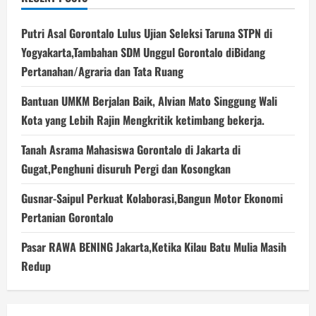
Putri Asal Gorontalo Lulus Ujian Seleksi Taruna STPN di
Yogyakarta,Tambahan SDM Unggul Gorontalo diBidang
Pertanahan/Agraria dan Tata Ruang
Bantuan UMKM Berjalan Baik, Alvian Mato Singgung Wali
Kota yang Lebih Rajin Mengkritik ketimbang bekerja.
Tanah Asrama Mahasiswa Gorontalo di Jakarta di
Gugat,Penghuni disuruh Pergi dan Kosongkan
Gusnar-Saipul Perkuat Kolaborasi,Bangun Motor Ekonomi
Pertanian Gorontalo
Pasar RAWA BENING Jakarta,Ketika Kilau Batu Mulia Masih
Redup