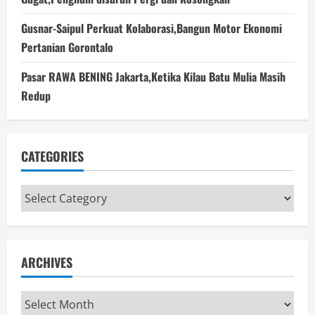
Gusnar-Saipul Perkuat Kolaborasi,Bangun Motor Ekonomi
Pertanian Gorontalo
Pasar RAWA BENING Jakarta,Ketika Kilau Batu Mulia Masih
Redup
CATEGORIES
Categories
ARCHIVES
Archives