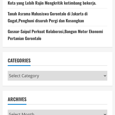
Kota yang Lebih Rajin Mengkritik ketimbang bekerja.
Tanah Asrama Mahasiswa Gorontalo di Jakarta di
Gugat,Penghuni disuruh Pergi dan Kosongkan
Gusnar-Saipul Perkuat Kolaborasi,Bangun Motor Ekonomi
Pertanian Gorontalo
CATEGORIES
Categories
ARCHIVES
Archives