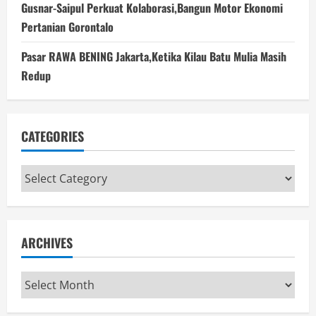
Gusnar-Saipul Perkuat Kolaborasi,Bangun Motor Ekonomi
Pertanian Gorontalo
Pasar RAWA BENING Jakarta,Ketika Kilau Batu Mulia Masih
Redup
CATEGORIES
Categories
ARCHIVES
Archives