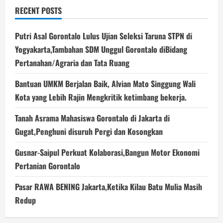
RECENT POSTS
Putri Asal Gorontalo Lulus Ujian Seleksi Taruna STPN di
Yogyakarta,Tambahan SDM Unggul Gorontalo diBidang
Pertanahan/Agraria dan Tata Ruang
Bantuan UMKM Berjalan Baik, Alvian Mato Singgung Wali
Kota yang Lebih Rajin Mengkritik ketimbang bekerja.
Tanah Asrama Mahasiswa Gorontalo di Jakarta di
Gugat,Penghuni disuruh Pergi dan Kosongkan
Gusnar-Saipul Perkuat Kolaborasi,Bangun Motor Ekonomi
Pertanian Gorontalo
Pasar RAWA BENING Jakarta,Ketika Kilau Batu Mulia Masih
Redup