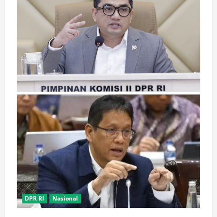
DPR RI
Nasional