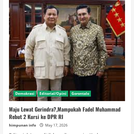
Demokrasi
Editorial/Opini
Gorontalo
Maju Lewat Gerindra?,Mampukah Fadel Muhammad
Rebut 2 Kursi ke DPR RI
himpunan info
May 17, 2026