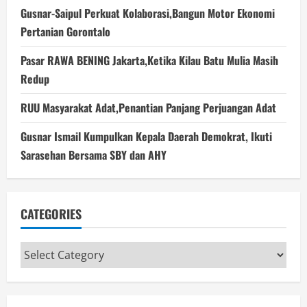
Gusnar-Saipul Perkuat Kolaborasi,Bangun Motor Ekonomi
Pertanian Gorontalo
Pasar RAWA BENING Jakarta,Ketika Kilau Batu Mulia Masih
Redup
RUU Masyarakat Adat,Penantian Panjang Perjuangan Adat
Gusnar Ismail Kumpulkan Kepala Daerah Demokrat, Ikuti
Sarasehan Bersama SBY dan AHY
CATEGORIES
Categories