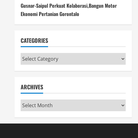
Gusnar-Saipul Perkuat Kolaborasi,Bangun Motor
Ekonomi Pertanian Gorontalo
CATEGORIES
Categories
ARCHIVES
Archives