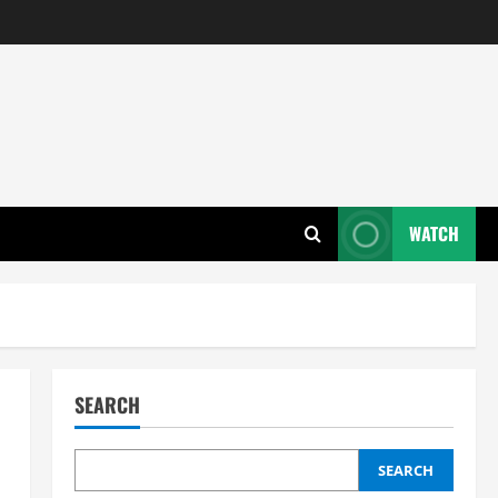
WATCH
SEARCH
SEARCH