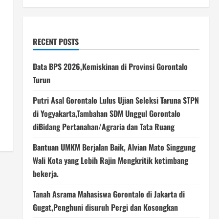
RECENT POSTS
Data BPS 2026,Kemiskinan di Provinsi Gorontalo
Turun
Putri Asal Gorontalo Lulus Ujian Seleksi Taruna STPN
di Yogyakarta,Tambahan SDM Unggul Gorontalo
diBidang Pertanahan/Agraria dan Tata Ruang
Bantuan UMKM Berjalan Baik, Alvian Mato Singgung
Wali Kota yang Lebih Rajin Mengkritik ketimbang
bekerja.
Tanah Asrama Mahasiswa Gorontalo di Jakarta di
Gugat,Penghuni disuruh Pergi dan Kosongkan