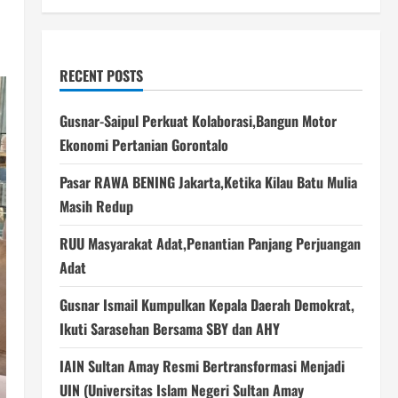
RECENT POSTS
Gusnar-Saipul Perkuat Kolaborasi,Bangun Motor
Ekonomi Pertanian Gorontalo
Pasar RAWA BENING Jakarta,Ketika Kilau Batu Mulia
Masih Redup
RUU Masyarakat Adat,Penantian Panjang Perjuangan
Adat
Gusnar Ismail Kumpulkan Kepala Daerah Demokrat,
Ikuti Sarasehan Bersama SBY dan AHY
IAIN Sultan Amay Resmi Bertransformasi Menjadi
UIN (Universitas Islam Negeri Sultan Amay