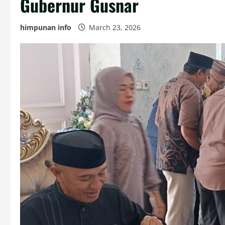
Gubernur Gusnar
himpunan info
March 23, 2026