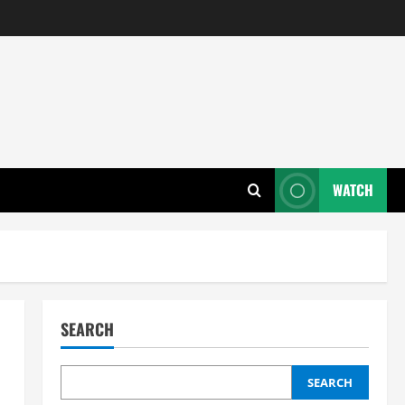
WATCH
SEARCH
SEARCH