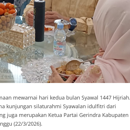
aan mewarnai hari kedua bulan Syawal 1447 Hijriah
a kunjungan silaturahmi Syawalan idulfitri dari
ng juga merupakan Ketua Partai Gerindra Kabupaten
nggu (22/3/2026).