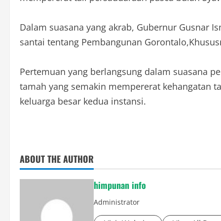
Dalam suasana yang akrab, Gubernur Gusnar Is
santai tentang Pembangunan Gorontalo,Khusus
Pertemuan yang berlangsung dalam suasana pen
tamah yang semakin mempererat kehangatan tal
keluarga besar kedua instansi.
ABOUT THE AUTHOR
himpunan info
Administrator