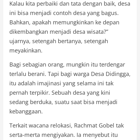
Kalau kita perbaiki dan tata dengan baik, desa
ini bisa menjadi contoh desa yang bagus.
Bahkan, apakah memungkinkan ke depan
dikembangkan menjadi desa wisata?”
ujarnya, setengah bertanya, setengah
meyakinkan.
Bagi sebagian orang, mungkin itu terdengar
terlalu berani. Tapi bagi warga Desa Didingga,
itu adalah imajinasi yang selama ini tak
pernah terpikir. Sebuah desa yang kini
sedang berduka, suatu saat bisa menjadi
kebanggaan.
Terkait wacana relokasi, Rachmat Gobel tak
serta-merta mengiyakan. Ia menyebut itu