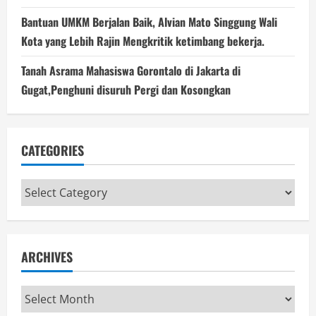
Bantuan UMKM Berjalan Baik, Alvian Mato Singgung Wali
Kota yang Lebih Rajin Mengkritik ketimbang bekerja.
Tanah Asrama Mahasiswa Gorontalo di Jakarta di
Gugat,Penghuni disuruh Pergi dan Kosongkan
CATEGORIES
Categories
ARCHIVES
Archives