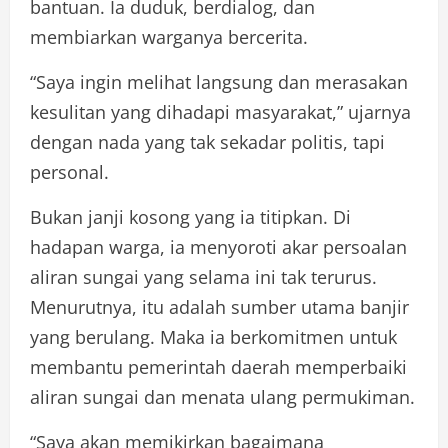
bantuan. Ia duduk, berdialog, dan
membiarkan warganya bercerita.
“Saya ingin melihat langsung dan merasakan
kesulitan yang dihadapi masyarakat,” ujarnya
dengan nada yang tak sekadar politis, tapi
personal.
Bukan janji kosong yang ia titipkan. Di
hadapan warga, ia menyoroti akar persoalan
aliran sungai yang selama ini tak terurus.
Menurutnya, itu adalah sumber utama banjir
yang berulang. Maka ia berkomitmen untuk
membantu pemerintah daerah memperbaiki
aliran sungai dan menata ulang permukiman.
“Saya akan memikirkan bagaimana