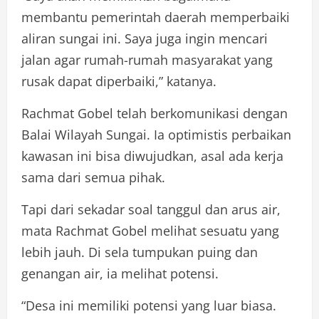
membantu pemerintah daerah memperbaiki
aliran sungai ini. Saya juga ingin mencari
jalan agar rumah-rumah masyarakat yang
rusak dapat diperbaiki,” katanya.
Rachmat Gobel telah berkomunikasi dengan
Balai Wilayah Sungai. Ia optimistis perbaikan
kawasan ini bisa diwujudkan, asal ada kerja
sama dari semua pihak.
Tapi dari sekadar soal tanggul dan arus air,
mata Rachmat Gobel melihat sesuatu yang
lebih jauh. Di sela tumpukan puing dan
genangan air, ia melihat potensi.
“Desa ini memiliki potensi yang luar biasa.