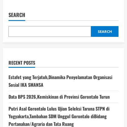
SEARCH
SEARCH
RECENT POSTS
Estafet yang Terjatuh,Dinamika Penyelamatan Organisasi
Sosial IKA SMANSA
Data BPS 2026,Kemiskinan di Provinsi Gorontalo Turun
Putri Asal Gorontalo Lulus Ujian Seleksi Taruna STPN di
Yogyakarta,Tambahan SDM Unggul Gorontalo diBidang
Pertanahan/Agraria dan Tata Ruang