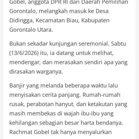
Gobel, anggota DPR RI dari Daerah Pemilihan
Gorontalo, melangkah masuk ke Desa
Didingga, Kecamatan Biau, Kabupaten
Gorontalo Utara.
Bukan sekadar kunjungan seremonial. Sabtu
(13/6/2026) itu, ia datang untuk melihat,
mendengar, dan merasakan sendiri apa yang
dirasakan warganya.
Banjir yang melanda beberapa waktu lalu
menyisakan cerita panjang. Rumah-rumah
rusak, perabotan hanyut, dan ketakutan yang
masih membekas di wajah ibu-ibu yang
kehilangan sebagian besar harta bendanya.
Rachmat Gobel tak hanya menyalurkan