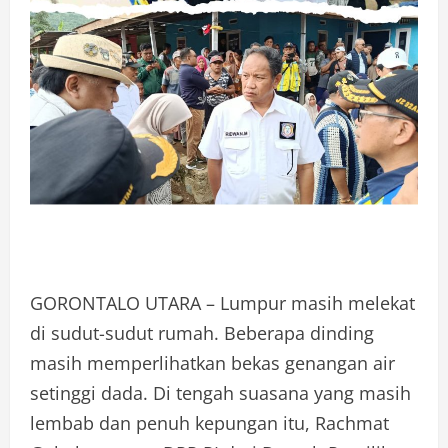
GORONTALO UTARA – Lumpur masih melekat
di sudut-sudut rumah. Beberapa dinding
masih memperlihatkan bekas genangan air
setinggi dada. Di tengah suasana yang masih
lembab dan penuh kepungan itu, Rachmat