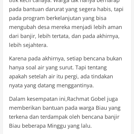
titik kecil cahaya. Warga tak hanya berharap
pada bantuan darurat yang segera habis, tapi
pada program berkelanjutan yang bisa
mengubah desa mereka menjadi lebih aman
dari banjir, lebih tertata, dan pada akhirnya,
lebih sejahtera.
Karena pada akhirnya, setiap bencana bukan
hanya soal air yang surut. Tapi tentang
apakah setelah air itu pergi, ada tindakan
nyata yang datang menggantinya.
Dalam kesempatan ini,Rachmat Gobel juga
memberikan bantuan pada warga Biau yang
terkena dan terdampak oleh bencana banjir
Biau beberapa Minggu yang lalu.