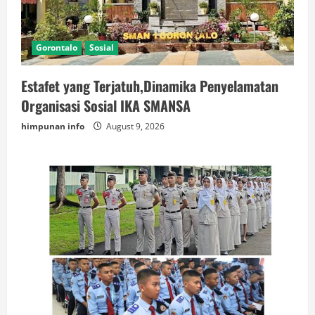
Gorontalo
Sosial
Estafet yang Terjatuh,Dinamika Penyelamatan
Organisasi Sosial IKA SMANSA
himpunan info
August 9, 2026