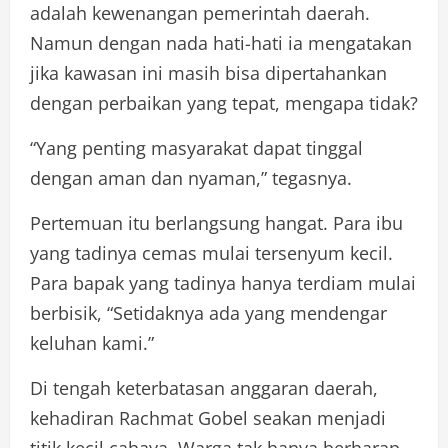
adalah kewenangan pemerintah daerah.
Namun dengan nada hati-hati ia mengatakan
jika kawasan ini masih bisa dipertahankan
dengan perbaikan yang tepat, mengapa tidak?
“Yang penting masyarakat dapat tinggal
dengan aman dan nyaman,” tegasnya.
Pertemuan itu berlangsung hangat. Para ibu
yang tadinya cemas mulai tersenyum kecil.
Para bapak yang tadinya hanya terdiam mulai
berbisik, “Setidaknya ada yang mendengar
keluhan kami.”
Di tengah keterbatasan anggaran daerah,
kehadiran Rachmat Gobel seakan menjadi