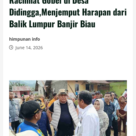
Didingga,Menjemput Harapan dari
Balik Lumpur Banjir Biau
himpunan info
June 14, 2026