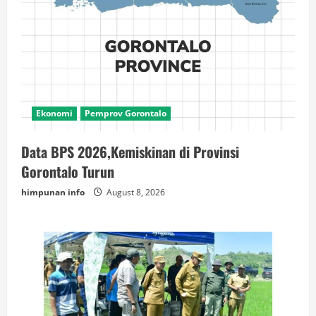
Ekonomi
Pemprov Gorontalo
Data BPS 2026,Kemiskinan di Provinsi
Gorontalo Turun
himpunan info
August 8, 2026