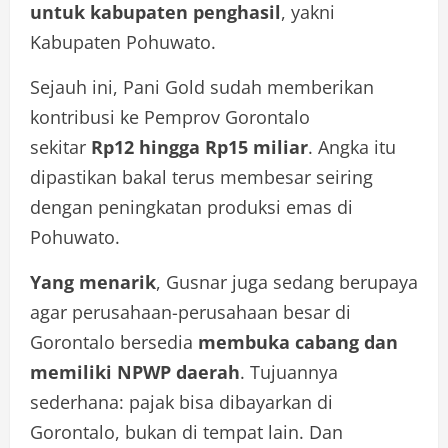
untuk kabupaten penghasil
, yakni
Kabupaten Pohuwato.
Sejauh ini, Pani Gold sudah memberikan
kontribusi ke Pemprov Gorontalo
sekitar
Rp12 hingga Rp15 miliar
. Angka itu
dipastikan bakal terus membesar seiring
dengan peningkatan produksi emas di
Pohuwato.
Yang menarik
, Gusnar juga sedang berupaya
agar perusahaan-perusahaan besar di
Gorontalo bersedia
membuka cabang dan
memiliki NPWP daerah
. Tujuannya
sederhana: pajak bisa dibayarkan di
Gorontalo, bukan di tempat lain. Dan