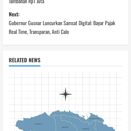
Tambahan Rp1 Juta
Next:
Gubernur Gusnar Luncurkan Samsat Digital: Bayar Pajak
Real Time, Transparan, Anti Calo
RELATED NEWS