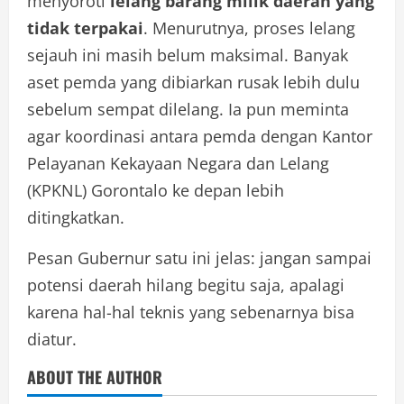
menyoroti
lelang barang milik daerah yang
tidak terpakai
. Menurutnya, proses lelang
sejauh ini masih belum maksimal. Banyak
aset pemda yang dibiarkan rusak lebih dulu
sebelum sempat dilelang. Ia pun meminta
agar koordinasi antara pemda dengan Kantor
Pelayanan Kekayaan Negara dan Lelang
(KPKNL) Gorontalo ke depan lebih
ditingkatkan.
Pesan Gubernur satu ini jelas: jangan sampai
potensi daerah hilang begitu saja, apalagi
karena hal-hal teknis yang sebenarnya bisa
diatur.
ABOUT THE AUTHOR