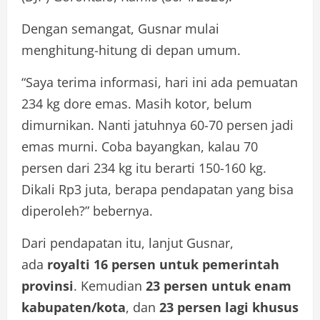
Dengan semangat, Gusnar mulai
menghitung-hitung di depan umum.
“Saya terima informasi, hari ini ada pemuatan
234 kg dore emas. Masih kotor, belum
dimurnikan. Nanti jatuhnya 60-70 persen jadi
emas murni. Coba bayangkan, kalau 70
persen dari 234 kg itu berarti 150-160 kg.
Dikali Rp3 juta, berapa pendapatan yang bisa
diperoleh?” bebernya.
Dari pendapatan itu, lanjut Gusnar,
ada
royalti 16 persen untuk pemerintah
provinsi
. Kemudian
23 persen untuk enam
kabupaten/kota
, dan
23 persen lagi khusus