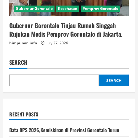
Gubernur Gorontalo
Kesehatan
Pemprov Gorontalo
Gubernur Gorontalo Tinjau Rumah Singgah
Rujukan Medis Pemprov Gorontalo di Jakarta.
himpunan info
July 27, 2026
SEARCH
SEARCH
RECENT POSTS
Data BPS 2026,Kemiskinan di Provinsi Gorontalo Turun