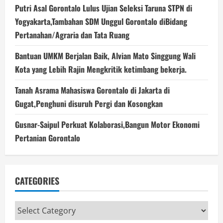
Putri Asal Gorontalo Lulus Ujian Seleksi Taruna STPN di
Yogyakarta,Tambahan SDM Unggul Gorontalo diBidang
Pertanahan/Agraria dan Tata Ruang
Bantuan UMKM Berjalan Baik, Alvian Mato Singgung Wali
Kota yang Lebih Rajin Mengkritik ketimbang bekerja.
Tanah Asrama Mahasiswa Gorontalo di Jakarta di
Gugat,Penghuni disuruh Pergi dan Kosongkan
Gusnar-Saipul Perkuat Kolaborasi,Bangun Motor Ekonomi
Pertanian Gorontalo
CATEGORIES
Categories