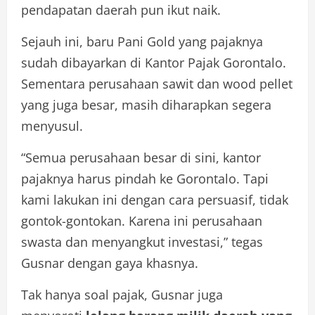
pendapatan daerah pun ikut naik.
Sejauh ini, baru Pani Gold yang pajaknya
sudah dibayarkan di Kantor Pajak Gorontalo.
Sementara perusahaan sawit dan wood pellet
yang juga besar, masih diharapkan segera
menyusul.
“Semua perusahaan besar di sini, kantor
pajaknya harus pindah ke Gorontalo. Tapi
kami lakukan ini dengan cara persuasif, tidak
gontok-gontokan. Karena ini perusahaan
swasta dan menyangkut investasi,” tegas
Gusnar dengan gaya khasnya.
Tak hanya soal pajak, Gusnar juga