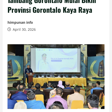
Provinsi Gorontalo Kaya Raya
himpunan info
April 30, 2026