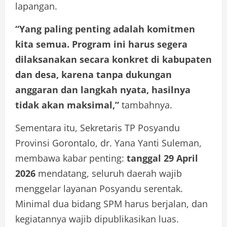
lapangan.
“Yang paling penting adalah komitmen
kita semua. Program ini harus segera
dilaksanakan secara konkret di kabupaten
dan desa, karena tanpa dukungan
anggaran dan langkah nyata, hasilnya
tidak akan maksimal,”
tambahnya.
Sementara itu, Sekretaris TP Posyandu
Provinsi Gorontalo, dr. Yana Yanti Suleman,
membawa kabar penting:
tanggal 29 April
2026
mendatang, seluruh daerah wajib
menggelar layanan Posyandu serentak.
Minimal dua bidang SPM harus berjalan, dan
kegiatannya wajib dipublikasikan luas.