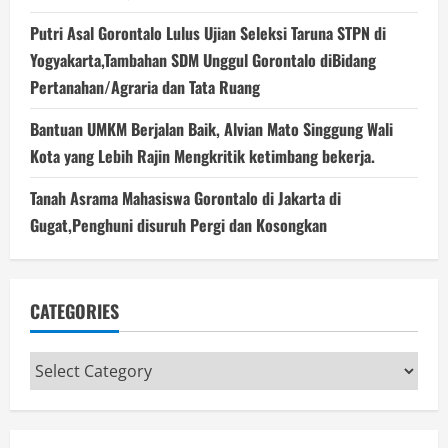
Putri Asal Gorontalo Lulus Ujian Seleksi Taruna STPN di
Yogyakarta,Tambahan SDM Unggul Gorontalo diBidang
Pertanahan/Agraria dan Tata Ruang
Bantuan UMKM Berjalan Baik, Alvian Mato Singgung Wali
Kota yang Lebih Rajin Mengkritik ketimbang bekerja.
Tanah Asrama Mahasiswa Gorontalo di Jakarta di
Gugat,Penghuni disuruh Pergi dan Kosongkan
CATEGORIES
Categories