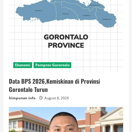
Ekonomi
Pemprov Gorontalo
Data BPS 2026,Kemiskinan di Provinsi
Gorontalo Turun
himpunan info
August 8, 2026