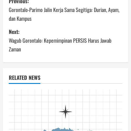
Previous:
navigation
Gorontalo-Parimo Jalin Kerja Sama Segitiga: Durian, Ayam,
dan Kampus
Next:
Wagub Gorontalo: Kepemimpinan PERSIS Harus Jawab
Zaman
RELATED NEWS