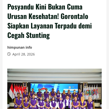
Posyandu Kini Bukan Cuma
Urusan Kesehatan! Gorontalo
Siapkan Layanan Terpadu demi
Cegah Stunting
himpunan info
April 28, 2026