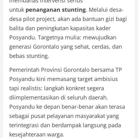
membahas intervensi serius
untuk
penanganan stunting
. Melalui desa-
desa pilot project, akan ada bantuan gizi bagi
balita dan peningkatan kapasitas kader
Posyandu. Targetnya mulia: mewujudkan
generasi Gorontalo yang sehat, cerdas, dan
bebas stunting.
Pemerintah Provinsi Gorontalo bersama TP
Posyandu kini memasang target ambisius
tapi realistis: langkah konkret segera
diimplementasikan di seluruh daerah.
Posyandu ke depan benar-benar akan terasa
sebagai pusat pelayanan masyarakat yang
terintegrasi dan berdampak langsung pada
kesejahteraan warga.