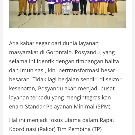
Ada kabar segar dari dunia layanan
masyarakat di Gorontalo. Posyandu, yang
selama ini identik dengan timbangan balita
dan imunisasi, kini bertransformasi besar-
besaran. Tidak lagi berjalan sendiri di sektor
kesehatan, Posyandu akan menjadi pusat
layanan terpadu yang mengintegrasikan
enam Standar Pelayanan Minimal (SPM).
Hal ini menjadi fokus utama dalam Rapat
Koordinasi (Rakor) Tim Pembina (TP)