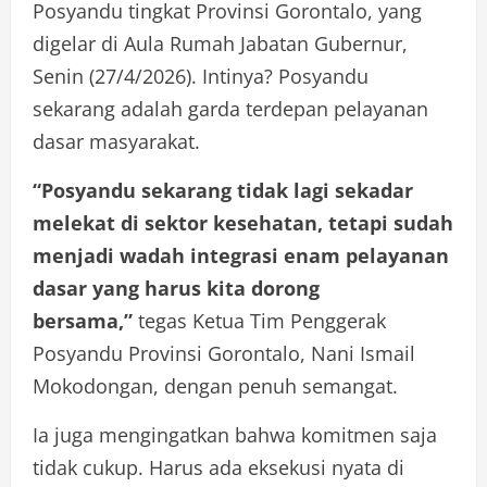
Posyandu tingkat Provinsi Gorontalo, yang
digelar di Aula Rumah Jabatan Gubernur,
Senin (27/4/2026). Intinya? Posyandu
sekarang adalah garda terdepan pelayanan
dasar masyarakat.
“Posyandu sekarang tidak lagi sekadar
melekat di sektor kesehatan, tetapi sudah
menjadi wadah integrasi enam pelayanan
dasar yang harus kita dorong
bersama,”
tegas Ketua Tim Penggerak
Posyandu Provinsi Gorontalo, Nani Ismail
Mokodongan, dengan penuh semangat.
Ia juga mengingatkan bahwa komitmen saja
tidak cukup. Harus ada eksekusi nyata di