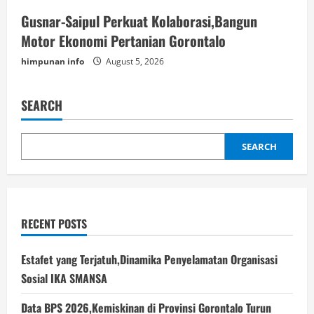
Gusnar-Saipul Perkuat Kolaborasi,Bangun
Motor Ekonomi Pertanian Gorontalo
himpunan info
August 5, 2026
SEARCH
SEARCH
RECENT POSTS
Estafet yang Terjatuh,Dinamika Penyelamatan Organisasi
Sosial IKA SMANSA
Data BPS 2026,Kemiskinan di Provinsi Gorontalo Turun