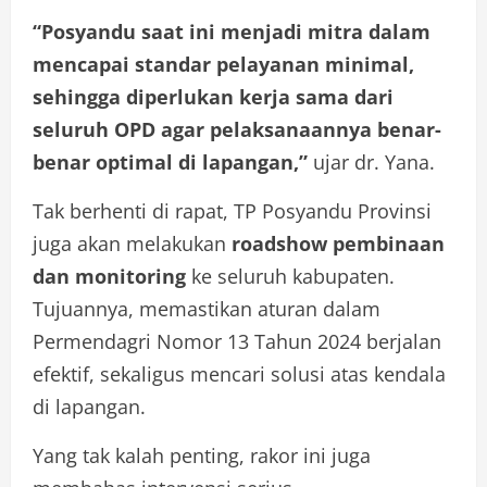
“Posyandu saat ini menjadi mitra dalam
mencapai standar pelayanan minimal,
sehingga diperlukan kerja sama dari
seluruh OPD agar pelaksanaannya benar-
benar optimal di lapangan,”
ujar dr. Yana.
Tak berhenti di rapat, TP Posyandu Provinsi
juga akan melakukan
roadshow pembinaan
dan monitoring
ke seluruh kabupaten.
Tujuannya, memastikan aturan dalam
Permendagri Nomor 13 Tahun 2024 berjalan
efektif, sekaligus mencari solusi atas kendala
di lapangan.
Yang tak kalah penting, rakor ini juga