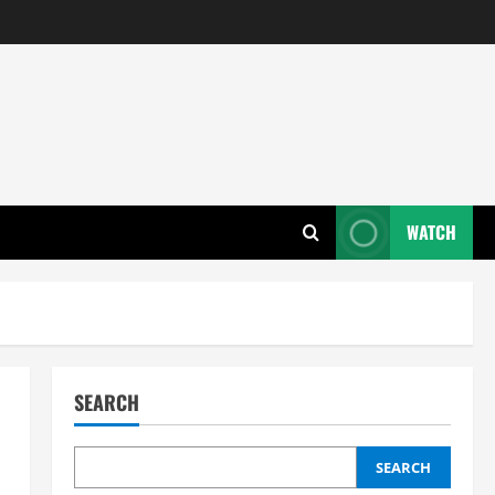
WATCH
SEARCH
SEARCH