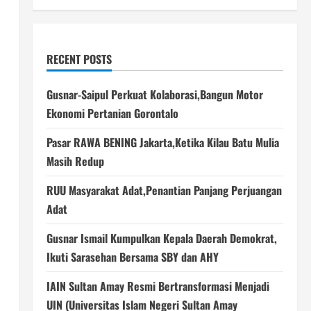
RECENT POSTS
Gusnar-Saipul Perkuat Kolaborasi,Bangun Motor
Ekonomi Pertanian Gorontalo
Pasar RAWA BENING Jakarta,Ketika Kilau Batu Mulia
Masih Redup
RUU Masyarakat Adat,Penantian Panjang Perjuangan
Adat
Gusnar Ismail Kumpulkan Kepala Daerah Demokrat,
Ikuti Sarasehan Bersama SBY dan AHY
IAIN Sultan Amay Resmi Bertransformasi Menjadi
UIN (Universitas Islam Negeri Sultan Amay