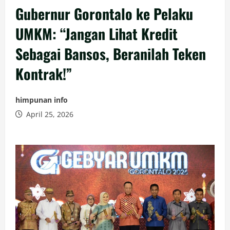
Gubernur Gorontalo ke Pelaku
UMKM: “Jangan Lihat Kredit
Sebagai Bansos, Beranilah Teken
Kontrak!”
himpunan info
April 25, 2026