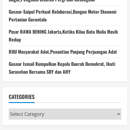
Gusnar-Saipul Perkuat Kolaborasi,Bangun Motor Ekonomi
Pertanian Gorontalo
Pasar RAWA BENING Jakarta,Ketika Kilau Batu Mulia Masih
Redup
RUU Masyarakat Adat,Penantian Panjang Perjuangan Adat
Gusnar Ismail Kumpulkan Kepala Daerah Demokrat, Ikuti
Sarasehan Bersama SBY dan AHY
CATEGORIES
Categories