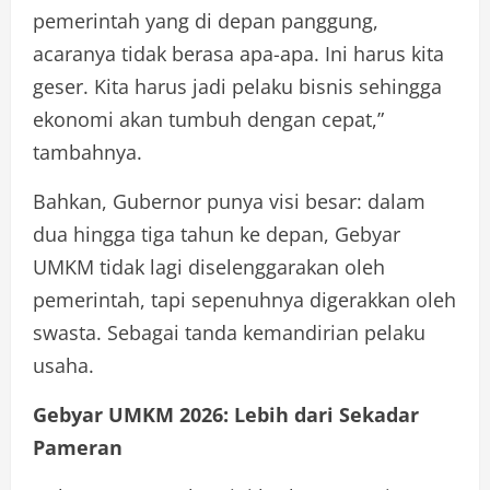
pemerintah yang di depan panggung,
acaranya tidak berasa apa-apa. Ini harus kita
geser. Kita harus jadi pelaku bisnis sehingga
ekonomi akan tumbuh dengan cepat,”
tambahnya.
Bahkan, Gubernor punya visi besar: dalam
dua hingga tiga tahun ke depan, Gebyar
UMKM tidak lagi diselenggarakan oleh
pemerintah, tapi sepenuhnya digerakkan oleh
swasta. Sebagai tanda kemandirian pelaku
usaha.
Gebyar UMKM 2026: Lebih dari Sekadar
Pameran