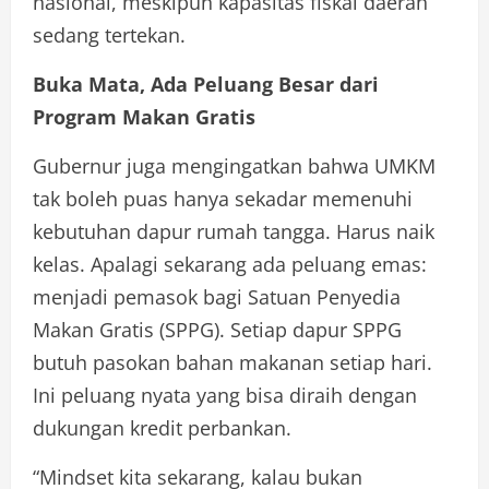
nasional, meskipun kapasitas fiskal daerah
sedang tertekan.
Buka Mata, Ada Peluang Besar dari
Program Makan Gratis
Gubernur juga mengingatkan bahwa UMKM
tak boleh puas hanya sekadar memenuhi
kebutuhan dapur rumah tangga. Harus naik
kelas. Apalagi sekarang ada peluang emas:
menjadi pemasok bagi Satuan Penyedia
Makan Gratis (SPPG). Setiap dapur SPPG
butuh pasokan bahan makanan setiap hari.
Ini peluang nyata yang bisa diraih dengan
dukungan kredit perbankan.
“Mindset kita sekarang, kalau bukan