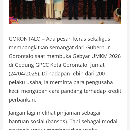
GORONTALO – Ada pesan keras sekaligus
membangkitkan semangat dari Gubernur
Gorontalo saat membuka Gebyar UMKM 2026
di Gedung GPCC Kota Gorontalo, Jumat
(24/04/2026). Di hadapan lebih dari 200
pelaku usaha, ia meminta para pengusaha
kecil mengubah cara pandang terhadap kredit
perbankan.
Jangan lagi melihat pinjaman sebagai
bantuan sosial (bansos). Tapi sebagai modal