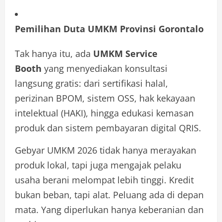
Pemilihan Duta UMKM Provinsi Gorontalo
Tak hanya itu, ada
UMKM Service
Booth
yang menyediakan konsultasi
langsung gratis: dari sertifikasi halal,
perizinan BPOM, sistem OSS, hak kekayaan
intelektual (HAKI), hingga edukasi kemasan
produk dan sistem pembayaran digital QRIS.
Gebyar UMKM 2026 tidak hanya merayakan
produk lokal, tapi juga mengajak pelaku
usaha berani melompat lebih tinggi. Kredit
bukan beban, tapi alat. Peluang ada di depan
mata. Yang diperlukan hanya keberanian dan