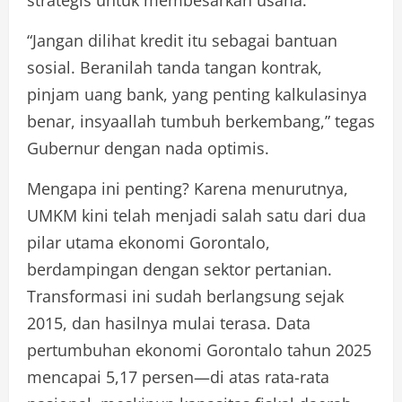
strategis untuk membesarkan usaha.
“Jangan dilihat kredit itu sebagai bantuan
sosial. Beranilah tanda tangan kontrak,
pinjam uang bank, yang penting kalkulasinya
benar, insyaallah tumbuh berkembang,” tegas
Gubernur dengan nada optimis.
Mengapa ini penting? Karena menurutnya,
UMKM kini telah menjadi salah satu dari dua
pilar utama ekonomi Gorontalo,
berdampingan dengan sektor pertanian.
Transformasi ini sudah berlangsung sejak
2015, dan hasilnya mulai terasa. Data
pertumbuhan ekonomi Gorontalo tahun 2025
mencapai 5,17 persen—di atas rata-rata