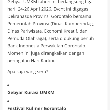
Gebyar UMKM tahun ini berlangsung tiga
hari, 24-26 April 2026. Event ini digagas
Dekranasda Provinsi Gorontalo bersama
Pemerintah Provinsi (Dinas Kumperindag,
Dinas Pariwisata, Ekonomi Kreatif, dan
Pemuda Olahraga), serta didukung penuh
Bank Indonesia Perwakilan Gorontalo.
Momen ini juga dirangkaikan dengan
peringatan Hari Kartini.
Apa saja yang seru?
Gebyar Kurasi UMKM
Festival Kuliner Gorontalo