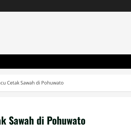
cu Cetak Sawah di Pohuwato
ak Sawah di Pohuwato