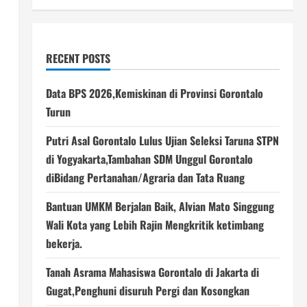
RECENT POSTS
Data BPS 2026,Kemiskinan di Provinsi Gorontalo
Turun
Putri Asal Gorontalo Lulus Ujian Seleksi Taruna STPN
di Yogyakarta,Tambahan SDM Unggul Gorontalo
diBidang Pertanahan/Agraria dan Tata Ruang
Bantuan UMKM Berjalan Baik, Alvian Mato Singgung
Wali Kota yang Lebih Rajin Mengkritik ketimbang
bekerja.
Tanah Asrama Mahasiswa Gorontalo di Jakarta di
Gugat,Penghuni disuruh Pergi dan Kosongkan