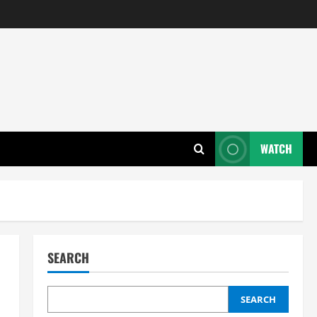
WATCH
SEARCH
SEARCH