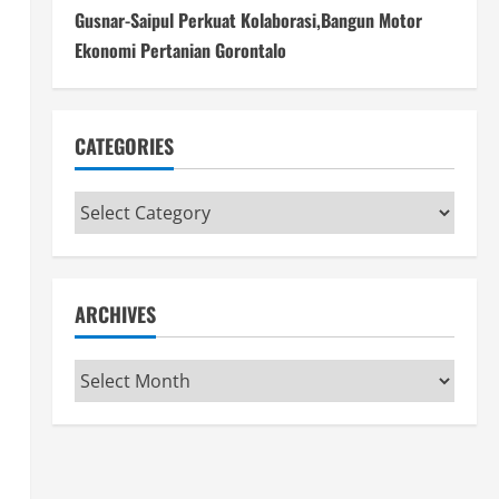
Gusnar-Saipul Perkuat Kolaborasi,Bangun Motor
Ekonomi Pertanian Gorontalo
CATEGORIES
Categories
ARCHIVES
Archives