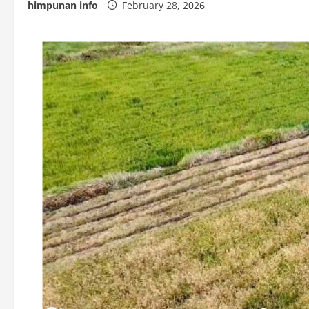
himpunan info
February 28, 2026