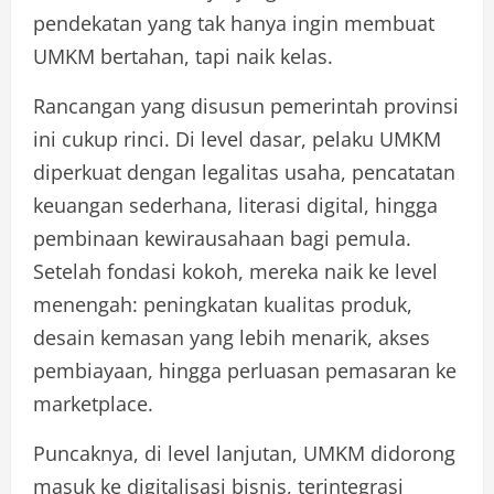
pendekatan yang tak hanya ingin membuat
UMKM bertahan, tapi naik kelas.
Rancangan yang disusun pemerintah provinsi
ini cukup rinci. Di level dasar, pelaku UMKM
diperkuat dengan legalitas usaha, pencatatan
keuangan sederhana, literasi digital, hingga
pembinaan kewirausahaan bagi pemula.
Setelah fondasi kokoh, mereka naik ke level
menengah: peningkatan kualitas produk,
desain kemasan yang lebih menarik, akses
pembiayaan, hingga perluasan pemasaran ke
marketplace.
Puncaknya, di level lanjutan, UMKM didorong
masuk ke digitalisasi bisnis, terintegrasi