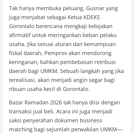
Tak hanya membuka peluang, Gusnar yang
juga menjabat sebagai Ketua KDEKS
Gorontalo berencana mengkaji kebijakan
afirmatif untuk meringankan beban pelaku
usaha. Jika sesuai aturan dan kemampuan
fiskal daerah, Pemprov akan mendorong
keringanan, bahkan pembebasan retribusi
daerah bagi UMKM. Sebuah langkah yang jika
terealisasi, akan menjadi angin segar bagi
ribuan usaha kecil di Gorontalo.
Bazar Ramadan 2026 tak hanya diisi dengan
transaksi jual beli. Acara ini juga menjadi
saksi penyerahan dokumen business
matching bagi sejumlah perwakilan UMKM—