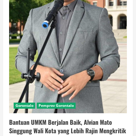
Gorontalo
Pemprov Gorontalo
Bantuan UMKM Berjalan Baik, Alvian Mato
Singgung Wali Kota yang Lebih Rajin Mengkritik