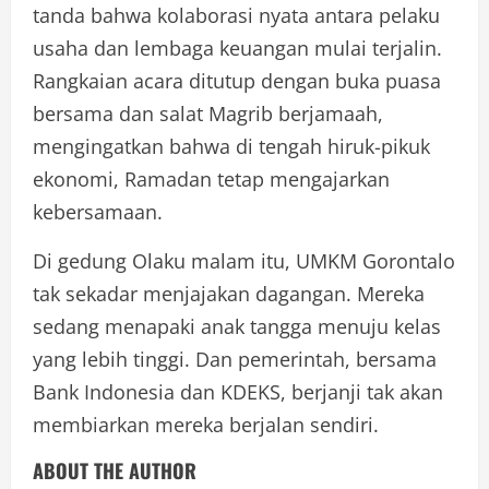
tanda bahwa kolaborasi nyata antara pelaku
usaha dan lembaga keuangan mulai terjalin.
Rangkaian acara ditutup dengan buka puasa
bersama dan salat Magrib berjamaah,
mengingatkan bahwa di tengah hiruk-pikuk
ekonomi, Ramadan tetap mengajarkan
kebersamaan.
Di gedung Olaku malam itu, UMKM Gorontalo
tak sekadar menjajakan dagangan. Mereka
sedang menapaki anak tangga menuju kelas
yang lebih tinggi. Dan pemerintah, bersama
Bank Indonesia dan KDEKS, berjanji tak akan
membiarkan mereka berjalan sendiri.
ABOUT THE AUTHOR