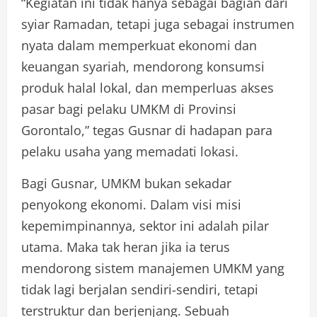
“Kegiatan ini tidak hanya sebagai bagian dari
syiar Ramadan, tetapi juga sebagai instrumen
nyata dalam memperkuat ekonomi dan
keuangan syariah, mendorong konsumsi
produk halal lokal, dan memperluas akses
pasar bagi pelaku UMKM di Provinsi
Gorontalo,” tegas Gusnar di hadapan para
pelaku usaha yang memadati lokasi.
Bagi Gusnar, UMKM bukan sekadar
penyokong ekonomi. Dalam visi misi
kepemimpinannya, sektor ini adalah pilar
utama. Maka tak heran jika ia terus
mendorong sistem manajemen UMKM yang
tidak lagi berjalan sendiri-sendiri, tetapi
terstruktur dan berjenjang. Sebuah