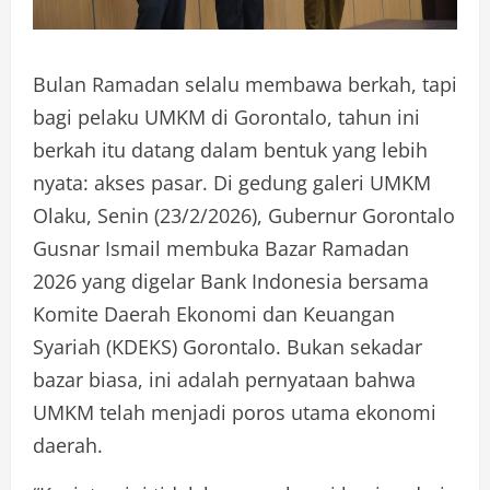
Bulan Ramadan selalu membawa berkah, tapi
bagi pelaku UMKM di Gorontalo, tahun ini
berkah itu datang dalam bentuk yang lebih
nyata: akses pasar. Di gedung galeri UMKM
Olaku, Senin (23/2/2026), Gubernur Gorontalo
Gusnar Ismail membuka Bazar Ramadan
2026 yang digelar Bank Indonesia bersama
Komite Daerah Ekonomi dan Keuangan
Syariah (KDEKS) Gorontalo. Bukan sekadar
bazar biasa, ini adalah pernyataan bahwa
UMKM telah menjadi poros utama ekonomi
daerah.