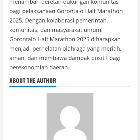
menambah deretan dukungan komunitas
bagi pelaksanaan Gorontalo Half Marathon
2025. Dengan kolaborasi pemerintah,
komunitas, dan masyarakat umum,
Gorontalo Half Marathon 2025 diharapkan
menjadi perhelatan olahraga yang meriah,
aman, dan membawa dampak positif bagi
perekonomian daerah.
ABOUT THE AUTHOR