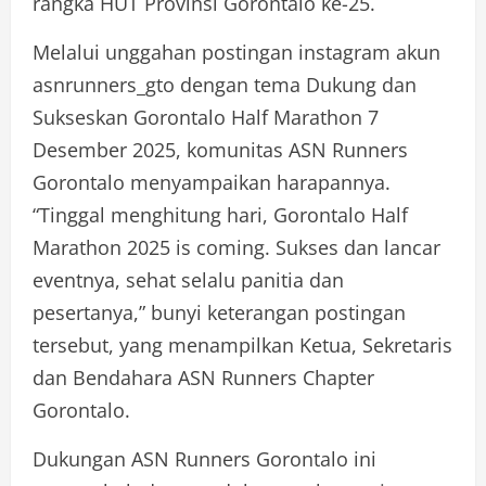
rangka HUT Provinsi Gorontalo ke-25.
Melalui unggahan postingan instagram akun
asnrunners_gto dengan tema Dukung dan
Sukseskan Gorontalo Half Marathon 7
Desember 2025, komunitas ASN Runners
Gorontalo menyampaikan harapannya.
“Tinggal menghitung hari, Gorontalo Half
Marathon 2025 is coming. Sukses dan lancar
eventnya, sehat selalu panitia dan
pesertanya,” bunyi keterangan postingan
tersebut, yang menampilkan Ketua, Sekretaris
dan Bendahara ASN Runners Chapter
Gorontalo.
Dukungan ASN Runners Gorontalo ini