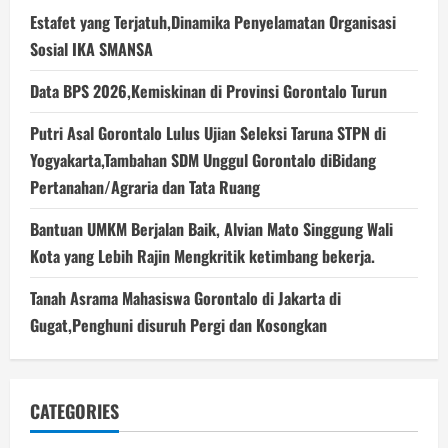
Estafet yang Terjatuh,Dinamika Penyelamatan Organisasi
Sosial IKA SMANSA
Data BPS 2026,Kemiskinan di Provinsi Gorontalo Turun
Putri Asal Gorontalo Lulus Ujian Seleksi Taruna STPN di
Yogyakarta,Tambahan SDM Unggul Gorontalo diBidang
Pertanahan/Agraria dan Tata Ruang
Bantuan UMKM Berjalan Baik, Alvian Mato Singgung Wali
Kota yang Lebih Rajin Mengkritik ketimbang bekerja.
Tanah Asrama Mahasiswa Gorontalo di Jakarta di
Gugat,Penghuni disuruh Pergi dan Kosongkan
CATEGORIES