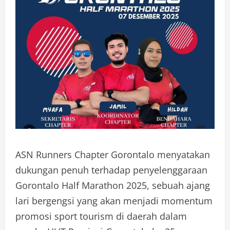
ASN Runners Chapter Gorontalo menyatakan
dukungan penuh terhadap penyelenggaraan
Gorontalo Half Marathon 2025, sebuah ajang
lari bergengsi yang akan menjadi momentum
promosi sport tourism di daerah dalam