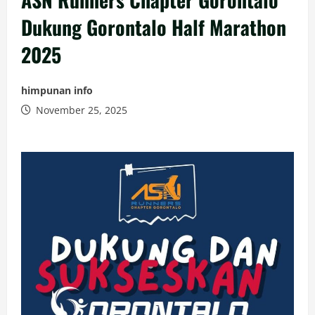
Dukung Gorontalo Half Marathon
2025
himpunan info
November 25, 2025