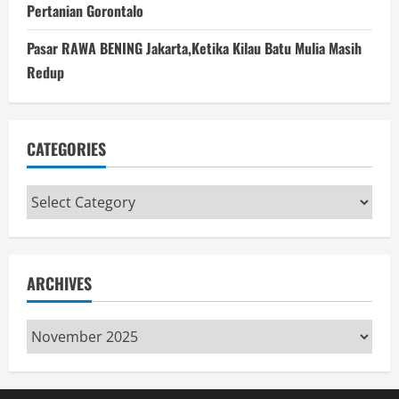
Pertanian Gorontalo
Pasar RAWA BENING Jakarta,Ketika Kilau Batu Mulia Masih
Redup
CATEGORIES
Categories
ARCHIVES
Archives