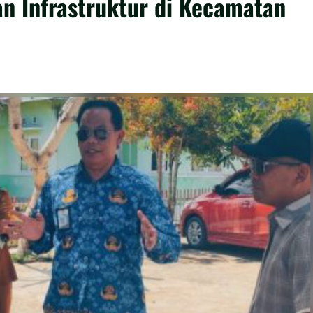
n Infrastruktur di Kecamatan