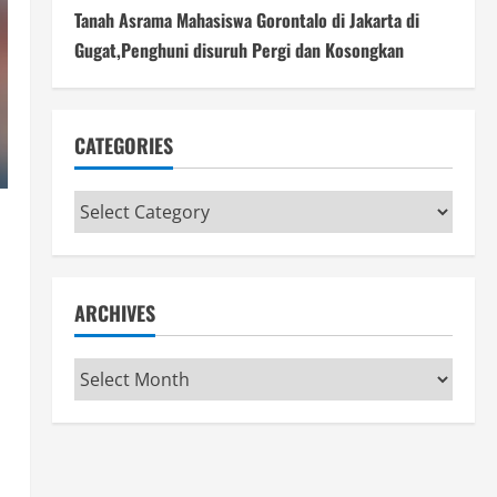
Tanah Asrama Mahasiswa Gorontalo di Jakarta di
Gugat,Penghuni disuruh Pergi dan Kosongkan
CATEGORIES
Categories
ARCHIVES
Archives