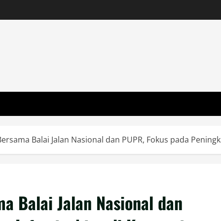
Bersama Balai Jalan Nasional dan PUPR, Fokus pada Peningk
a Balai Jalan Nasional dan