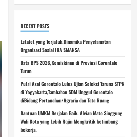
RECENT POSTS
Estafet yang Terjatuh,Dinamika Penyelamatan
Organisasi Sosial IKA SMANSA
Data BPS 2026,Kemiskinan di Provinsi Gorontalo
Turun
Putri Asal Gorontalo Lulus Ujian Seleksi Taruna STPN
di Yogyakarta,Tambahan SDM Unggul Gorontalo
diBidang Pertanahan/Agraria dan Tata Ruang
Bantuan UMKM Berjalan Baik, Alvian Mato Singgung
Wali Kota yang Lebih Rajin Mengkritik ketimbang
bekerja.