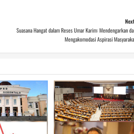
Next
Suasana Hangat dalam Reses Umar Karim: Mendengarkan da
Mengakomodasi Aspirasi Masyaraka