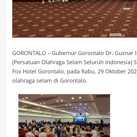
GORONTALO – Gubernur Gorontalo Dr. Gusnar Is
(Persatuan Olahraga Selam Seluruh Indonesia) S
Fox Hotel Gorontalo, pada Rabu, 29 Oktober 2
olahraga selam di Gorontalo.