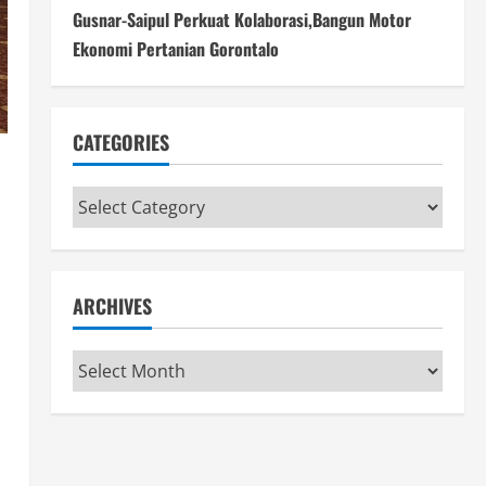
Gusnar-Saipul Perkuat Kolaborasi,Bangun Motor
Ekonomi Pertanian Gorontalo
CATEGORIES
Categories
ARCHIVES
Archives