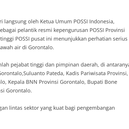
diri langsung oleh Ketua Umum POSSI Indonesia,
ebagai pelantik resmi kepengurusan POSSI Provinsi
tinggi POSSI pusat ini menunjukkan perhatian serius
wah air di Gorontalo.
ah pejabat tinggi dan pimpinan daerah, di antarany
orontalo,Suluanto Pateda, Kadis Pariwisata Provinsi,
lo, Kepala BNN Provinsi Gorontalo, Bupati Bone
si Gorontalo.
gan lintas sektor yang kuat bagi pengembangan