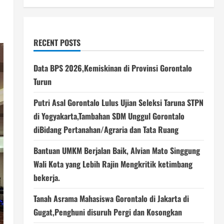
RECENT POSTS
Data BPS 2026,Kemiskinan di Provinsi Gorontalo
Turun
Putri Asal Gorontalo Lulus Ujian Seleksi Taruna STPN
di Yogyakarta,Tambahan SDM Unggul Gorontalo
diBidang Pertanahan/Agraria dan Tata Ruang
Bantuan UMKM Berjalan Baik, Alvian Mato Singgung
Wali Kota yang Lebih Rajin Mengkritik ketimbang
bekerja.
Tanah Asrama Mahasiswa Gorontalo di Jakarta di
Gugat,Penghuni disuruh Pergi dan Kosongkan