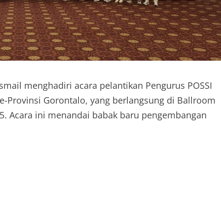
mail menghadiri acara pelantikan Pengurus POSSI
e-Provinsi Gorontalo, yang berlangsung di Ballroom
025. Acara ini menandai babak baru pengembangan