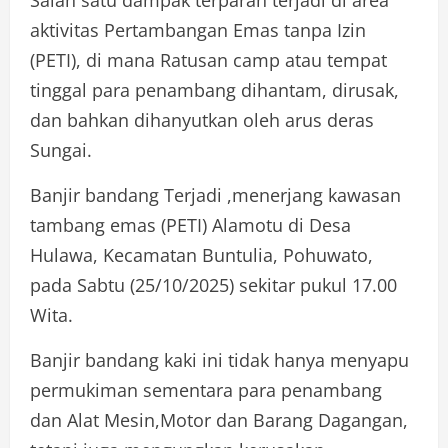
aktivitas Pertambangan Emas tanpa Izin
(PETI), di mana Ratusan camp atau tempat
tinggal para penambang dihantam, dirusak,
dan bahkan dihanyutkan oleh arus deras
Sungai.
Banjir bandang Terjadi ,menerjang kawasan
tambang emas (PETI) Alamotu di Desa
Hulawa, Kecamatan Buntulia, Pohuwato,
pada Sabtu (25/10/2025) sekitar pukul 17.00
Wita.
Banjir bandang kaki ini tidak hanya menyapu
permukiman sementara para penambang
dan Alat Mesin,Motor dan Barang Dagangan,