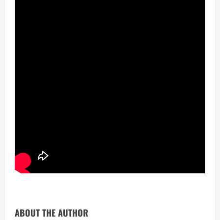
ABOUT THE AUTHOR