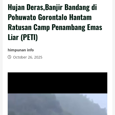
Hujan Deras,Banjir Bandang di
Pohuwato Gorontalo Hantam
Ratusan Camp Penambang Emas
Liar (PETI)
himpunan info
October 26, 2025