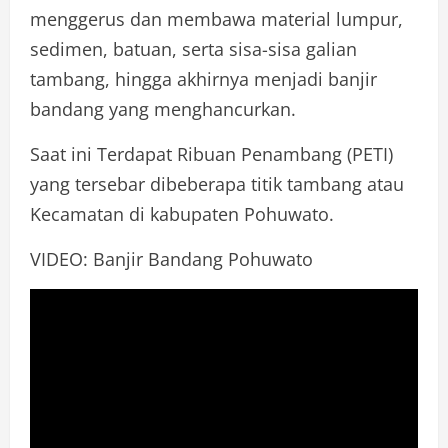
menggerus dan membawa material lumpur,
sedimen, batuan, serta sisa-sisa galian
tambang, hingga akhirnya menjadi banjir
bandang yang menghancurkan.
Saat ini Terdapat Ribuan Penambang (PETI)
yang tersebar dibeberapa titik tambang atau
Kecamatan di kabupaten Pohuwato.
VIDEO: Banjir Bandang Pohuwato