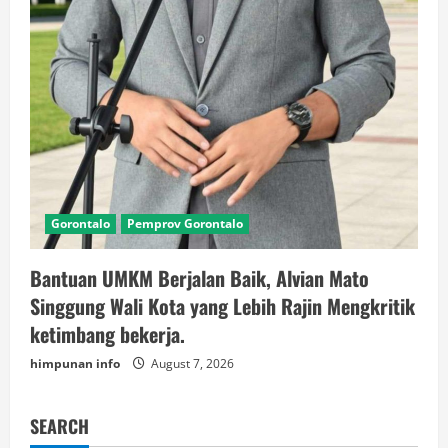
Gorontalo
Pemprov Gorontalo
Bantuan UMKM Berjalan Baik, Alvian Mato
Singgung Wali Kota yang Lebih Rajin Mengkritik
ketimbang bekerja.
himpunan info
August 7, 2026
SEARCH