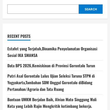
SEARCH
RECENT POSTS
Estafet yang Terjatuh,Dinamika Penyelamatan Organisasi
Sosial IKA SMANSA
Data BPS 2026,Kemiskinan di Provinsi Gorontalo Turun
Putri Asal Gorontalo Lulus Ujian Seleksi Taruna STPN di
Yogyakarta,Tambahan SDM Unggul Gorontalo diBidang
Pertanahan/Agraria dan Tata Ruang
Bantuan UMKM Berjalan Baik, Alvian Mato Singgung Wali
Kota yang Lebih Rajin Mengkritik ketimbang bekerja.