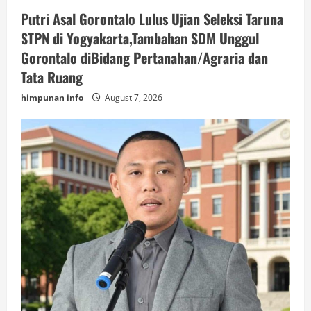
Putri Asal Gorontalo Lulus Ujian Seleksi Taruna
STPN di Yogyakarta,Tambahan SDM Unggul
Gorontalo diBidang Pertanahan/Agraria dan
Tata Ruang
himpunan info
August 7, 2026