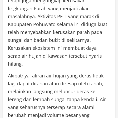
tetapi juga mengungkap kerusakan
lingkungan Parah yang menjadi akar
masalahnya. Aktivitas PETI yang marak di
Kabupaten Pohuwato selama ini diduga kuat
telah menyebabkan kerusakan parah pada
sungai dan badan bukit di sekitarnya.
Kerusakan ekosistem ini membuat daya
serap air hujan di kawasan tersebut nyaris
hilang.
Akibatnya, aliran air hujan yang deras tidak
lagi dapat ditahan atau diresap oleh tanah,
melainkan langsung meluncur deras ke
lereng dan lembah sungai tanpa kendali. Air
yang seharusnya terserap secara alami
berubah menjadi volume besar yang