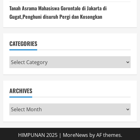
Tanah Asrama Mahasiswa Gorontalo di Jakarta di
Gugat,Penghuni disuruh Pergi dan Kosongkan
CATEGORIES
Categories
ARCHIVES
Archives
HIMPUNAN 2025
|
MoreNews
by AF themes.