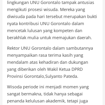
lingkungan UNU Gorontalo tampak antusias
mengikuti prosesi wisuda. Mereka yang
diwisuda pada hari tersebut merupakan bukti
nyata kontribusi UNU Gorontalo dalam
mencetak lulusan yang kompeten dan
berakhlak mulia untuk memajukan daerah.
Rektor UNU Gorontalo dalam sambutannya
menyampaikan rasa terima kasih yang
mendalam atas kehadiran dan dukungan
yang diberikan oleh Wakil Ketua DPRD
Provinsi Gorontalo,Sulyanto Pateda.
Wisoda periode ini menjadi momen yang
sangat bermakna, tidak hanya sebagai
penanda kelulusan akademik, tetapi juga