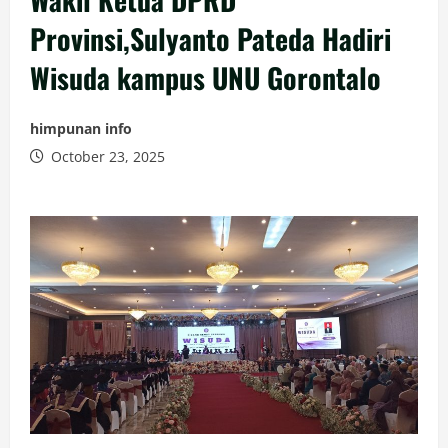
Provinsi,Sulyanto Pateda Hadiri
Wisuda kampus UNU Gorontalo
himpunan info
October 23, 2025