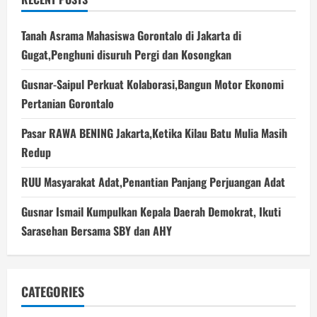
Tanah Asrama Mahasiswa Gorontalo di Jakarta di
Gugat,Penghuni disuruh Pergi dan Kosongkan
Gusnar-Saipul Perkuat Kolaborasi,Bangun Motor Ekonomi
Pertanian Gorontalo
Pasar RAWA BENING Jakarta,Ketika Kilau Batu Mulia Masih
Redup
RUU Masyarakat Adat,Penantian Panjang Perjuangan Adat
Gusnar Ismail Kumpulkan Kepala Daerah Demokrat, Ikuti
Sarasehan Bersama SBY dan AHY
CATEGORIES