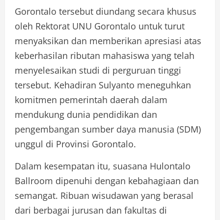
Gorontalo tersebut diundang secara khusus
oleh Rektorat UNU Gorontalo untuk turut
menyaksikan dan memberikan apresiasi atas
keberhasilan ributan mahasiswa yang telah
menyelesaikan studi di perguruan tinggi
tersebut. Kehadiran Sulyanto meneguhkan
komitmen pemerintah daerah dalam
mendukung dunia pendidikan dan
pengembangan sumber daya manusia (SDM)
unggul di Provinsi Gorontalo.
Dalam kesempatan itu, suasana Hulontalo
Ballroom dipenuhi dengan kebahagiaan dan
semangat. Ribuan wisudawan yang berasal
dari berbagai jurusan dan fakultas di