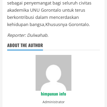
sebagai penyemangat bagi seluruh civitas
akademika UNU Gorontalo untuk terus
berkontribusi dalam mencerdaskan
kehidupan bangsa,Khususnya Gorontalo.
Reporter: Dulwahab.
ABOUT THE AUTHOR
himpunan info
Administrator