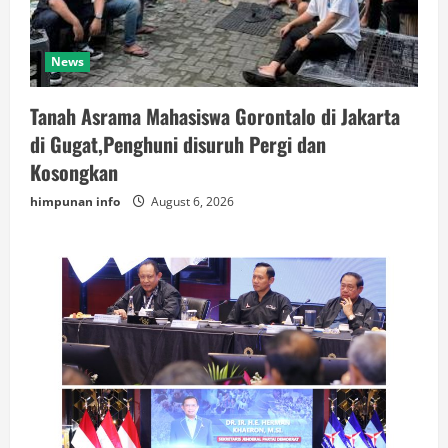
News
Tanah Asrama Mahasiswa Gorontalo di Jakarta
di Gugat,Penghuni disuruh Pergi dan
Kosongkan
himpunan info
August 6, 2026