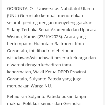
GORONTALO – Universitas Nahdlatul Ulama
(UNU) Gorontalo kembali menorehkan
sejarah penting dengan menyelenggarakan
Sidang Terbuka Senat Akademik dan Upacara
Wisuda, Kamis (23/10/2025). Acara yang
bertempat di Hulontalo Ballroom, Kota
Gorontalo, ini dihadiri oleh ribuan
wisudawan/wisudawati beserta keluarga dan
diwarnai dengan kehadiran tamu
kehormatan, Wakil Ketua DPRD Provinsi
Gorontalo, Sulyanto Pateda yang juga
merupakan Warga NU.
Kehadiran Sulyanto Pateda bukan tanpa
makna. Politikus senior dari Gerindra