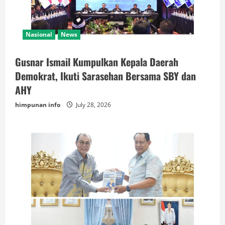
Nasional
News
Gusnar Ismail Kumpulkan Kepala Daerah
Demokrat, Ikuti Sarasehan Bersama SBY dan
AHY
himpunan info
July 28, 2026