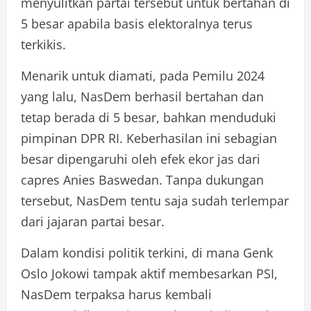
menyulitkan partai tersebut untuk bertahan di
5 besar apabila basis elektoralnya terus
terkikis.
Menarik untuk diamati, pada Pemilu 2024
yang lalu, NasDem berhasil bertahan dan
tetap berada di 5 besar, bahkan menduduki
pimpinan DPR RI. Keberhasilan ini sebagian
besar dipengaruhi oleh efek ekor jas dari
capres Anies Baswedan. Tanpa dukungan
tersebut, NasDem tentu saja sudah terlempar
dari jajaran partai besar.
Dalam kondisi politik terkini, di mana Genk
Oslo Jokowi tampak aktif membesarkan PSI,
NasDem terpaksa harus kembali