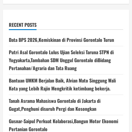
RECENT POSTS
Data BPS 2026,Kemiskinan di Provinsi Gorontalo Turun
Putri Asal Gorontalo Lulus Ujian Seleksi Taruna STPN di
Yogyakarta,Tambahan SDM Unggul Gorontalo diBidang
Pertanahan/Agraria dan Tata Ruang
Bantuan UMKM Berjalan Baik, Alvian Mato Singgung Wali
Kota yang Lebih Rajin Mengkritik ketimbang bekerja.
Tanah Asrama Mahasiswa Gorontalo di Jakarta di
Gugat,Penghuni disuruh Pergi dan Kosongkan
Gusnar-Saipul Perkuat Kolaborasi,Bangun Motor Ekonomi
Pertanian Gorontalo