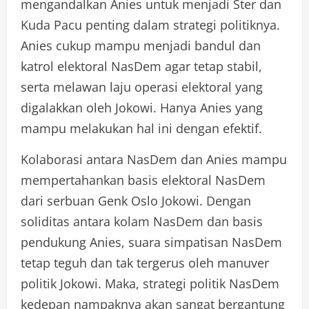
mengandalkan Anies untuk menjadi Ster dan
Kuda Pacu penting dalam strategi politiknya.
Anies cukup mampu menjadi bandul dan
katrol elektoral NasDem agar tetap stabil,
serta melawan laju operasi elektoral yang
digalakkan oleh Jokowi. Hanya Anies yang
mampu melakukan hal ini dengan efektif.
Kolaborasi antara NasDem dan Anies mampu
mempertahankan basis elektoral NasDem
dari serbuan Genk Oslo Jokowi. Dengan
soliditas antara kolam NasDem dan basis
pendukung Anies, suara simpatisan NasDem
tetap teguh dan tak tergerus oleh manuver
politik Jokowi. Maka, strategi politik NasDem
kedepan nampaknya akan sangat bergantung