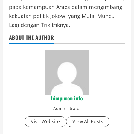
pada kemampuan Anies dalam mengimbangi
kekuatan politik Jokowi yang Mulai Muncul
Lagi dengan Trik triknya.
ABOUT THE AUTHOR
himpunan info
Administrator
Visit Website
View All Posts