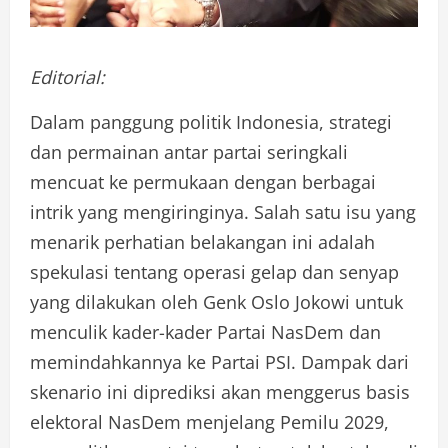
Editorial:
Dalam panggung politik Indonesia, strategi
dan permainan antar partai seringkali
mencuat ke permukaan dengan berbagai
intrik yang mengiringinya. Salah satu isu yang
menarik perhatian belakangan ini adalah
spekulasi tentang operasi gelap dan senyap
yang dilakukan oleh Genk Oslo Jokowi untuk
menculik kader-kader Partai NasDem dan
memindahkannya ke Partai PSI. Dampak dari
skenario ini diprediksi akan menggerus basis
elektoral NasDem menjelang Pemilu 2029,