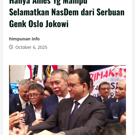
Selamatkan NasDem dari Serbuan
Genk Oslo Jokowi
himpunan info
October 6, 2025