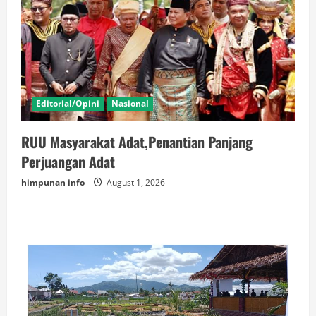
Editorial/Opini
Nasional
RUU Masyarakat Adat,Penantian Panjang
Perjuangan Adat
himpunan info
August 1, 2026