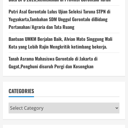
Putri Asal Gorontalo Lulus Ujian Seleksi Taruna STPN di
Yogyakarta,Tambahan SDM Unggul Gorontalo diBidang
Pertanahan/Agraria dan Tata Ruang
Bantuan UMKM Berjalan Baik, Alvian Mato Singgung Wali
Kota yang Lebih Rajin Mengkritik ketimbang bekerja.
Tanah Asrama Mahasiswa Gorontalo di Jakarta di
Gugat,Penghuni disuruh Pergi dan Kosongkan
CATEGORIES
Categories