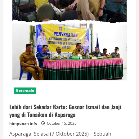
Gorontalo
Lebih dari Sekadar Kartu: Gusnar Ismail dan Janji
yang di Tunaikan di Asparaga
himpunan info
October 15, 2025
Asparaga, Selasa (7 Oktober 2025) – Sebuah