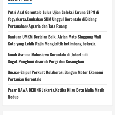
Putri Asal Gorontalo Lulus Ujian Seleksi Taruna STPN di
Yogyakarta,Tambahan SDM Unggul Gorontalo diBidang
Pertanahan/Agraria dan Tata Ruang
Bantuan UMKM Berjalan Baik, Alvian Mato Singgung Wali
Kota yang Lebih Rajin Mengkritik ketimbang bekerja.
Tanah Asrama Mahasiswa Gorontalo di Jakarta di
Gugat,Penghuni disuruh Pergi dan Kosongkan
Gusnar-Saipul Perkuat Kolaborasi,Bangun Motor Ekonomi
Pertanian Gorontalo
Pasar RAWA BENING Jakarta,Ketika Kilau Batu Mulia Masih
Redup