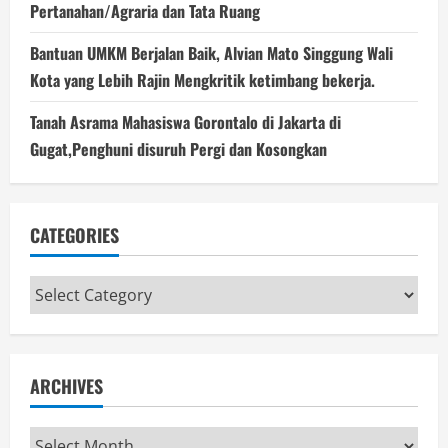
Pertanahan/Agraria dan Tata Ruang
Bantuan UMKM Berjalan Baik, Alvian Mato Singgung Wali
Kota yang Lebih Rajin Mengkritik ketimbang bekerja.
Tanah Asrama Mahasiswa Gorontalo di Jakarta di
Gugat,Penghuni disuruh Pergi dan Kosongkan
CATEGORIES
Categories
ARCHIVES
Archives