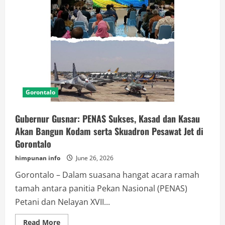
Gorontalo
Gubernur Gusnar: PENAS Sukses, Kasad dan Kasau
Akan Bangun Kodam serta Skuadron Pesawat Jet di
Gorontalo
himpunan info
June 26, 2026
Gorontalo – Dalam suasana hangat acara ramah
tamah antara panitia Pekan Nasional (PENAS)
Petani dan Nelayan XVII...
Read
Read More